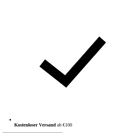
Kostenloser Versand
ab €100