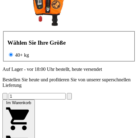
Wählen Sie Ihre Größe
40+ kg
Auf Lager - vor 18:00 Uhr bestellt, heute versendet
Bestellen Sie heute und profitieren Sie von unserer superschnellen
Lieferung
Im Warenkorb