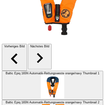
Vorheriges Bild
Nächstes Bild
Baltic Epiq 165N Automatik-Rettungsweste orange/navy Thumbnail 1
Baltic Epiq 165N Automatik-Rettungsweste orange/navy Thumbnail 2