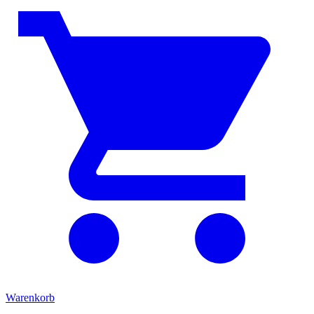
Warenkorb