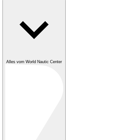
Alles vom World Nautic Center