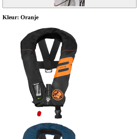
Kleur:
Oranje