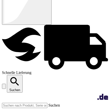
Schnelle Lieferung
Suchen
Suchen