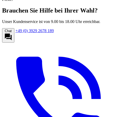
Brauchen Sie Hilfe bei Ihrer Wahl?
Unser Kundenservice ist von 9.00 bis 18.00 Uhr erreichbar.
+49 (0) 3929 2678 189
Chat