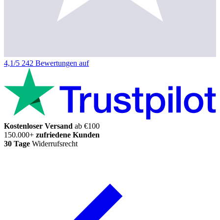
4,1/5
242 Bewertungen auf
Kostenloser Versand
ab €100
150.000+
zufriedene Kunden
30 Tage
Widerrufsrecht