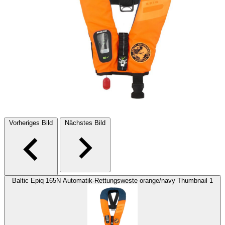
Vorheriges Bild
Nächstes Bild
Baltic Epiq 165N Automatik-Rettungsweste orange/navy Thumbnail 1