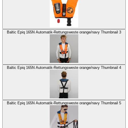
Baltic Epiq 165N Automatik-Rettungsweste orange/navy Thumbnail 3
Baltic Epiq 165N Automatik-Rettungsweste orange/navy Thumbnail 4
Baltic Epiq 165N Automatik-Rettungsweste orange/navy Thumbnail 5