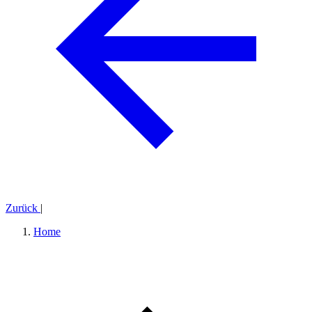
Zurück
|
Home