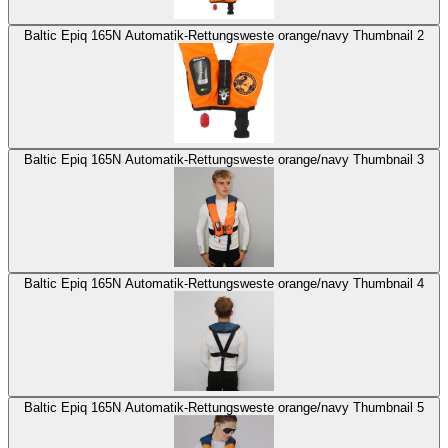
Baltic Epiq 165N Automatik-Rettungsweste orange/navy Thumbnail 2
Baltic Epiq 165N Automatik-Rettungsweste orange/navy Thumbnail 3
Baltic Epiq 165N Automatik-Rettungsweste orange/navy Thumbnail 4
Baltic Epiq 165N Automatik-Rettungsweste orange/navy Thumbnail 5