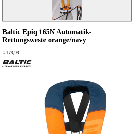
Baltic Epiq 165N Automatik-
Rettungsweste orange/navy
€
179,99