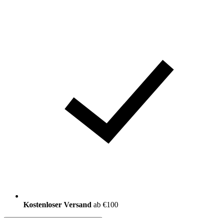
Kostenloser Versand
ab €100