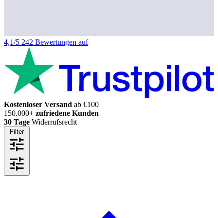
4,1/5
242 Bewertungen auf
Kostenloser Versand
ab €100
150.000+
zufriedene Kunden
30 Tage
Widerrufsrecht
Filter