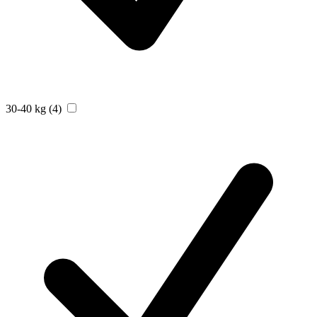
30-40 kg
(4)