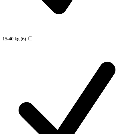
15-40 kg
(6)