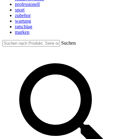
professionell
sport
zubehor
wartung
ratschlag
marken
Suchen