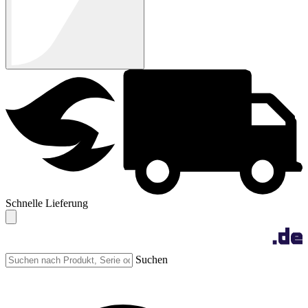
Schnelle Lieferung
Suchen