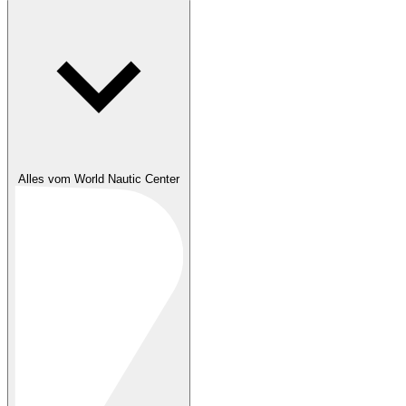
Alles vom World Nautic Center