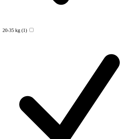
20-35 kg
(1)