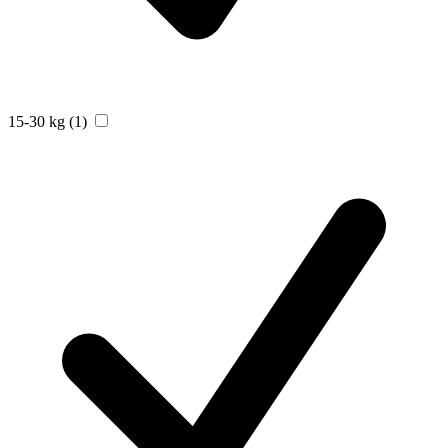
15-30 kg
(1)