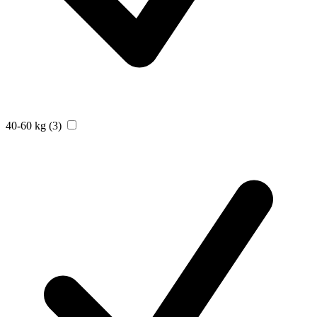
40-60 kg
(3)