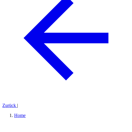
Zurück
|
Home