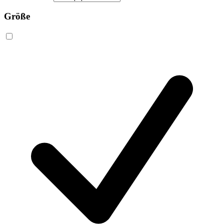
Größe