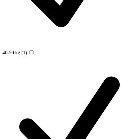
40-50 kg
(1)