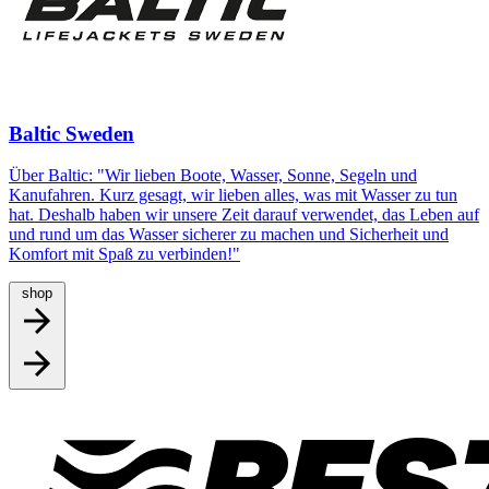
Baltic Sweden
Über Baltic: "Wir lieben Boote, Wasser, Sonne, Segeln und
Kanufahren. Kurz gesagt, wir lieben alles, was mit Wasser zu tun
hat. Deshalb haben wir unsere Zeit darauf verwendet, das Leben auf
und rund um das Wasser sicherer zu machen und Sicherheit und
Komfort mit Spaß zu verbinden!"
shop