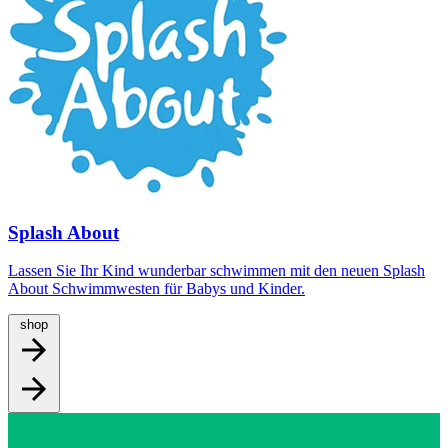
Splash About
Lassen Sie Ihr Kind wunderbar schwimmen mit den neuen Splash
About Schwimmwesten für Babys und Kinder.
shop