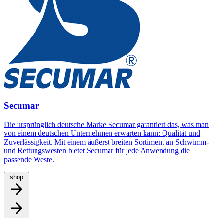
Secumar
Die ursprünglich deutsche Marke Secumar garantiert das, was man
von einem deutschen Unternehmen erwarten kann: Qualität und
Zuverlässigkeit. Mit einem äußerst breiten Sortiment an Schwimm-
und Rettungswesten bietet Secumar für jede Anwendung die
passende Weste.
shop