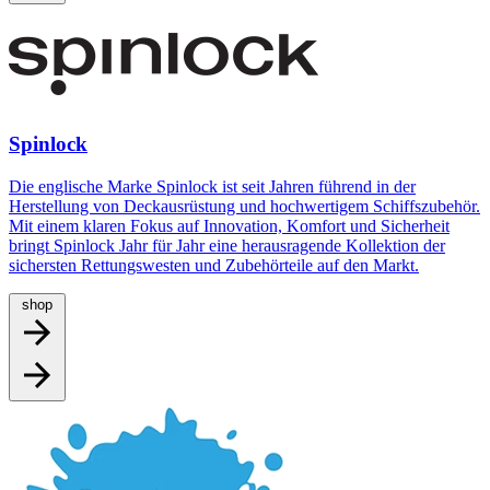
Spinlock
Die englische Marke Spinlock ist seit Jahren führend in der
Herstellung von Deckausrüstung und hochwertigem Schiffszubehör.
Mit einem klaren Fokus auf Innovation, Komfort und Sicherheit
bringt Spinlock Jahr für Jahr eine herausragende Kollektion der
sichersten Rettungswesten und Zubehörteile auf den Markt.
shop