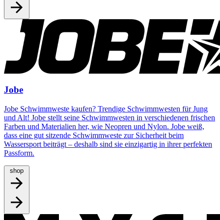
Jobe
Jobe Schwimmweste kaufen? Trendige Schwimmwesten für Jung
und Alt! Jobe stellt seine Schwimmwesten in verschiedenen frischen
Farben und Materialien her, wie Neopren und Nylon. Jobe weiß,
dass eine gut sitzende Schwimmweste zur Sicherheit beim
Wassersport beiträgt – deshalb sind sie einzigartig in ihrer perfekten
Passform.
shop