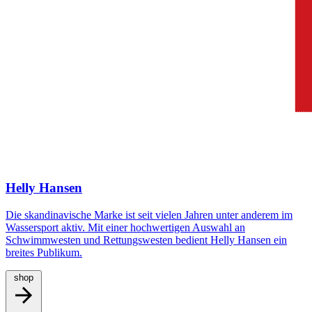
Helly Hansen
Die skandinavische Marke ist seit vielen Jahren unter anderem im
Wassersport aktiv. Mit einer hochwertigen Auswahl an
Schwimmwesten und Rettungswesten bedient Helly Hansen ein
breites Publikum.
shop