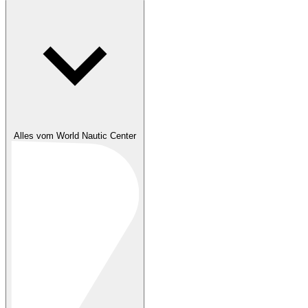
Alles vom World Nautic Center