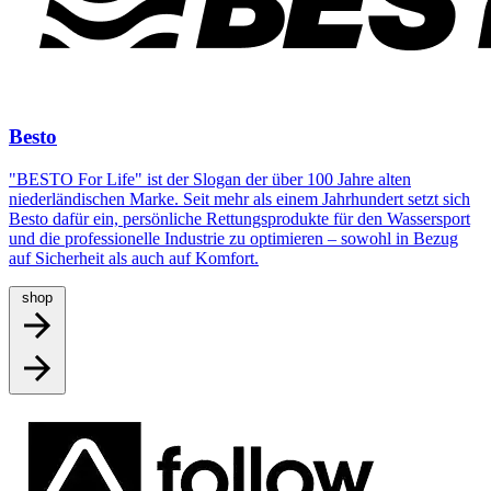
Besto
"BESTO For Life" ist der Slogan der über 100 Jahre alten
niederländischen Marke. Seit mehr als einem Jahrhundert setzt sich
Besto dafür ein, persönliche Rettungsprodukte für den Wassersport
und die professionelle Industrie zu optimieren – sowohl in Bezug
auf Sicherheit als auch auf Komfort.
shop