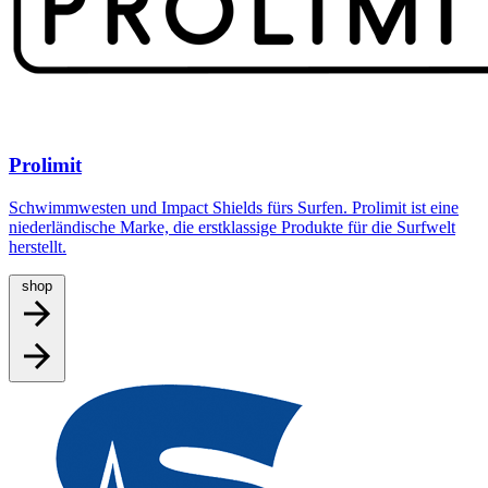
Prolimit
Schwimmwesten und Impact Shields fürs Surfen. Prolimit ist eine
niederländische Marke, die erstklassige Produkte für die Surfwelt
herstellt.
shop