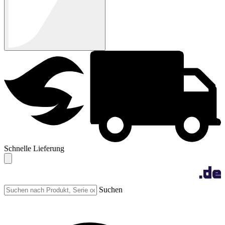
Schnelle Lieferung
Suchen