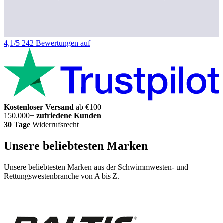
4,1/5
242 Bewertungen auf
Kostenloser Versand
ab €100
150.000+
zufriedene Kunden
30 Tage
Widerrufsrecht
Unsere beliebtesten Marken
Unsere beliebtesten Marken aus der Schwimmwesten- und
Rettungswestenbranche von A bis Z.