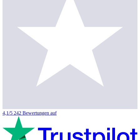
4,1/5
242 Bewertungen auf