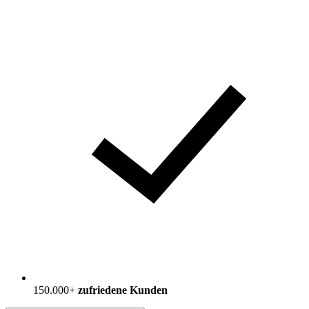
150.000+
zufriedene Kunden