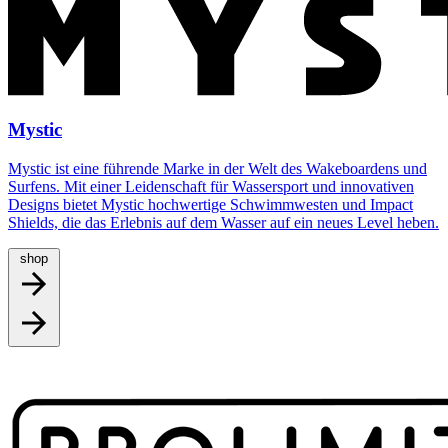
Mystic
Mystic ist eine führende Marke in der Welt des Wakeboardens und
Surfens. Mit einer Leidenschaft für Wassersport und innovativen
Designs bietet Mystic hochwertige Schwimmwesten und Impact
Shields, die das Erlebnis auf dem Wasser auf ein neues Level heben.
shop