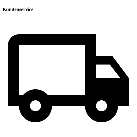
Kundenservice