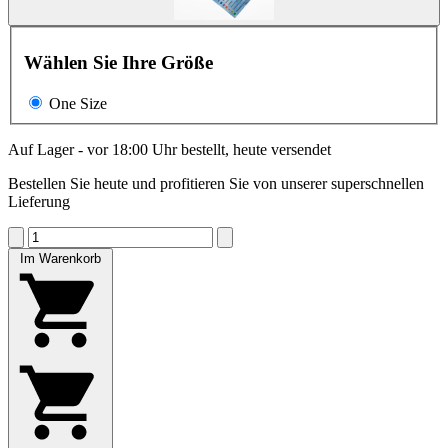
Wählen Sie Ihre Größe
One Size
Auf Lager - vor 18:00 Uhr bestellt, heute versendet
Bestellen Sie heute und profitieren Sie von unserer superschnellen
Lieferung
Im Warenkorb