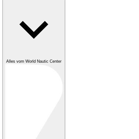
Alles vom World Nautic Center