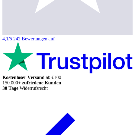
4,1/5
242 Bewertungen auf
Kostenloser Versand
ab €100
150.000+
zufriedene Kunden
30 Tage
Widerrufsrecht