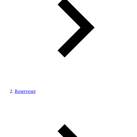
Reserveset