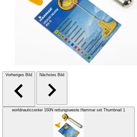
Vorheriges Bild
Nächstes Bild
worldnauticcenter 150N rettungsweste Hammar set Thumbnail 1