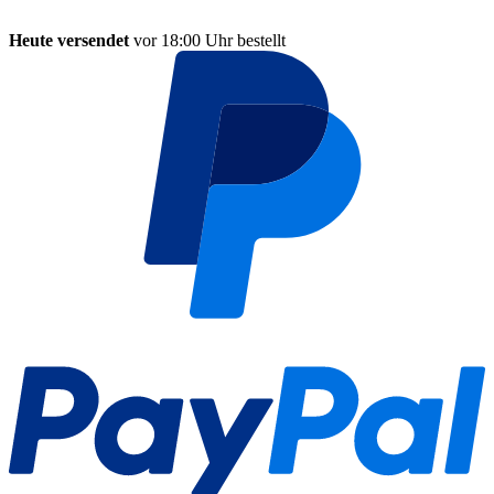
Heute versendet
vor 18:00 Uhr bestellt