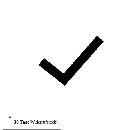
30 Tage
Widerrufsrecht