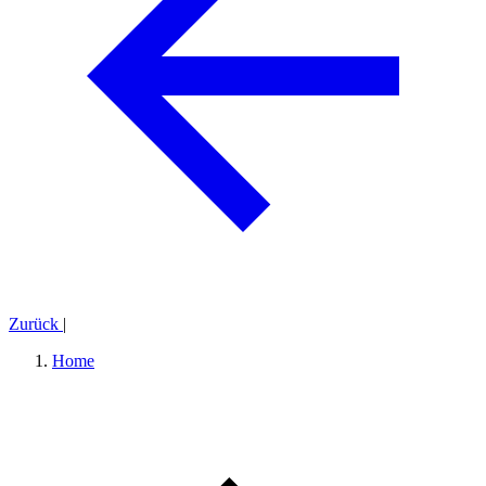
Zurück
|
Home