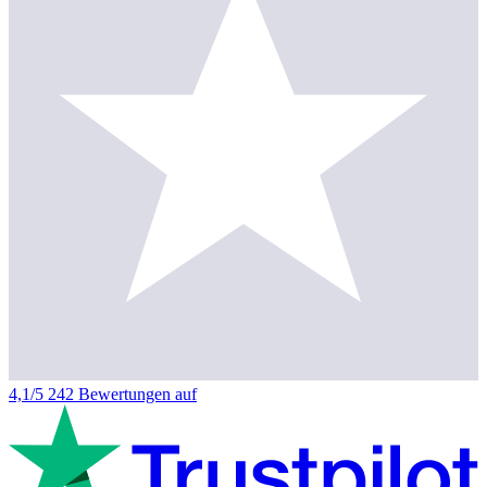
4,1/5
242 Bewertungen auf