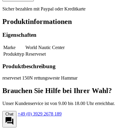
Sicher bezahlen mit Paypal oder Kreditkarte
Produktinformationen
Eigenschaften
Marke
World Nautic Center
Produkttyp
Reserveset
Produktbeschreibung
reserveset 150N rettungsweste Hammar
Brauchen Sie Hilfe bei Ihrer Wahl?
Unser Kundenservice ist von 9.00 bis 18.00 Uhr erreichbar.
+49 (0) 3929 2678 189
Chat