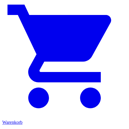
Warenkorb