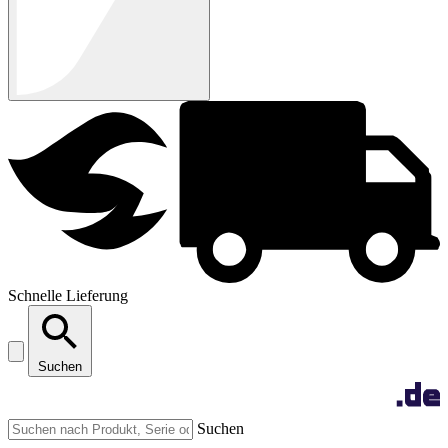
Schnelle Lieferung
Suchen
Suchen