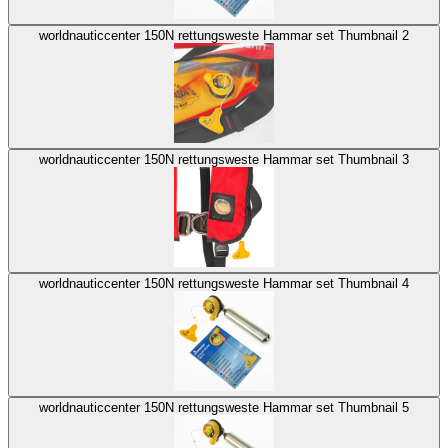
worldnauticcenter 150N rettungsweste Hammar set Thumbnail 2
worldnauticcenter 150N rettungsweste Hammar set Thumbnail 3
worldnauticcenter 150N rettungsweste Hammar set Thumbnail 4
worldnauticcenter 150N rettungsweste Hammar set Thumbnail 5