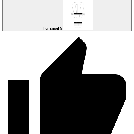
Thumbnail 9