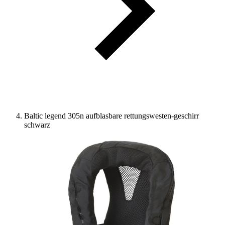
Baltic legend 305n aufblasbare rettungswesten-geschirr
schwarz