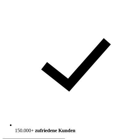
150.000+
zufriedene Kunden