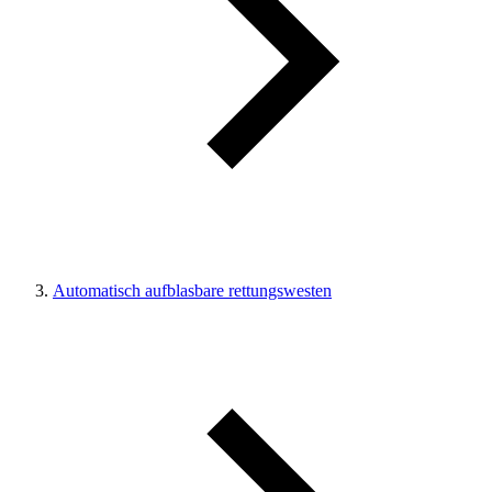
Automatisch aufblasbare rettungswesten