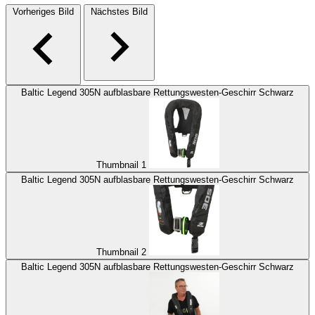
Vorheriges Bild
Nächstes Bild
Baltic Legend 305N aufblasbare Rettungswesten-Geschirr Schwarz
Thumbnail 1
Baltic Legend 305N aufblasbare Rettungswesten-Geschirr Schwarz
Thumbnail 2
Baltic Legend 305N aufblasbare Rettungswesten-Geschirr Schwarz