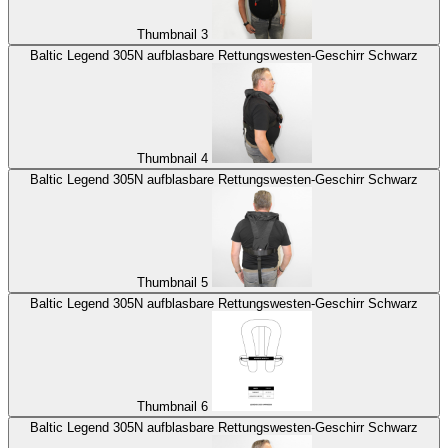
Thumbnail 3
Baltic Legend 305N aufblasbare Rettungswesten-Geschirr Schwarz
Thumbnail 4
Baltic Legend 305N aufblasbare Rettungswesten-Geschirr Schwarz
Thumbnail 5
Baltic Legend 305N aufblasbare Rettungswesten-Geschirr Schwarz
Thumbnail 6
Baltic Legend 305N aufblasbare Rettungswesten-Geschirr Schwarz