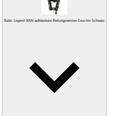
Baltic Legend 305N aufblasbare Rettungswesten-Geschirr Schwarz