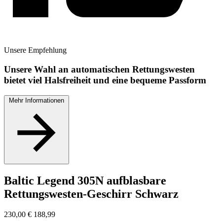
Unsere
Empfehlung
Unsere Wahl an automatischen Rettungswesten
bietet viel Halsfreiheit und eine bequeme Passform
Mehr Informationen
Baltic Legend 305N aufblasbare
Rettungswesten-Geschirr Schwarz
230,00
€
188,99