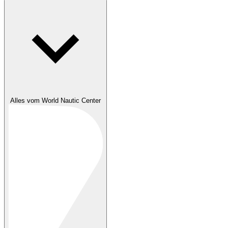
Alles vom World Nautic Center