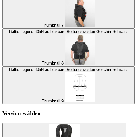
Thumbnail 7
Baltic Legend 305N aufblasbare Rettungswesten-Geschirr Schwarz
Thumbnail 8
Baltic Legend 305N aufblasbare Rettungswesten-Geschirr Schwarz
Thumbnail 9
Version wählen