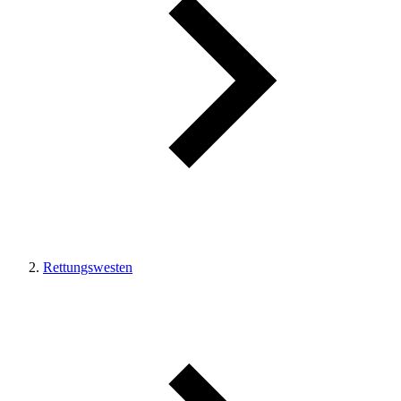
Rettungswesten