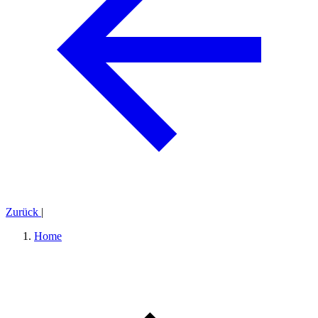
Zurück
|
Home