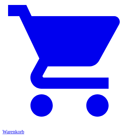
Warenkorb