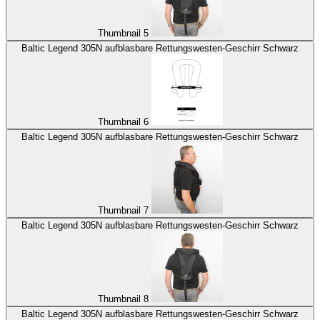
Thumbnail 5
Baltic Legend 305N aufblasbare Rettungswesten-Geschirr Schwarz
Thumbnail 6
Baltic Legend 305N aufblasbare Rettungswesten-Geschirr Schwarz
Thumbnail 7
Baltic Legend 305N aufblasbare Rettungswesten-Geschirr Schwarz
Thumbnail 8
Baltic Legend 305N aufblasbare Rettungswesten-Geschirr Schwarz