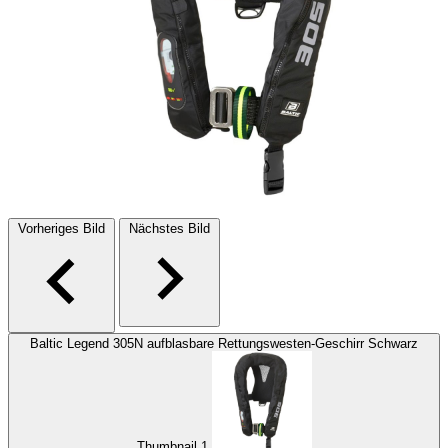
Vorheriges Bild
Nächstes Bild
Baltic Legend 305N aufblasbare Rettungswesten-Geschirr Schwarz
Thumbnail 1