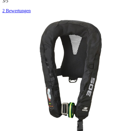
3/5
2
Bewertungen