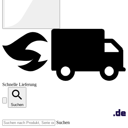
Schnelle Lieferung
Suchen
Suchen