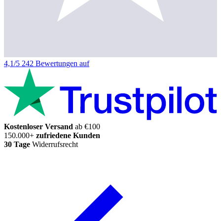
4,1/5
242 Bewertungen auf
Kostenloser Versand
ab €100
150.000+
zufriedene Kunden
30 Tage
Widerrufsrecht