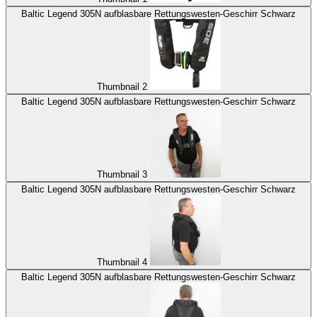
Baltic Legend 305N aufblasbare Rettungswesten-Geschirr Schwarz
Thumbnail 2
Baltic Legend 305N aufblasbare Rettungswesten-Geschirr Schwarz
Thumbnail 3
Baltic Legend 305N aufblasbare Rettungswesten-Geschirr Schwarz
Thumbnail 4
Baltic Legend 305N aufblasbare Rettungswesten-Geschirr Schwarz