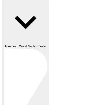
Alles vom World Nautic Center