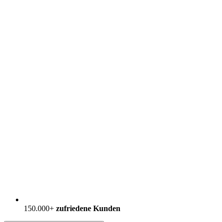
150.000+
zufriedene Kunden