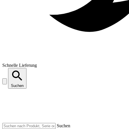
Schnelle Lieferung
Suchen
Suchen