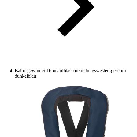
Baltic gewinner 165n aufblasbare rettungswesten-geschirr
dunkelblau