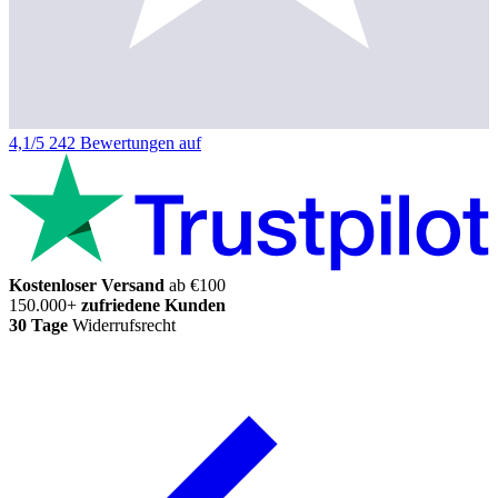
4,1/5
242 Bewertungen auf
Kostenloser Versand
ab €100
150.000+
zufriedene Kunden
30 Tage
Widerrufsrecht