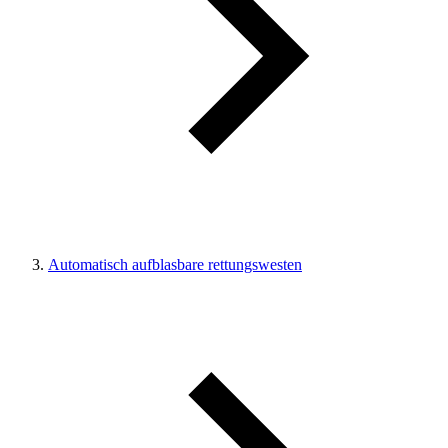
Automatisch aufblasbare rettungswesten