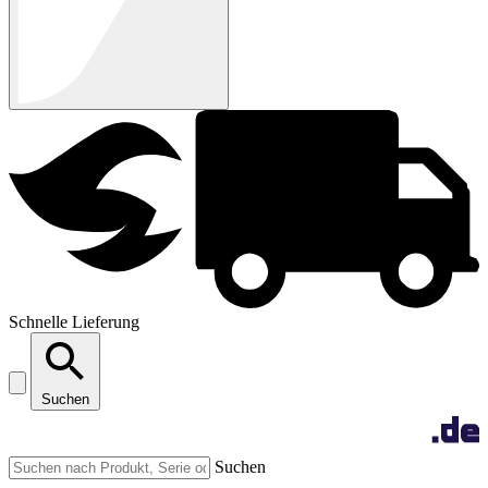
Schnelle Lieferung
Suchen
Suchen