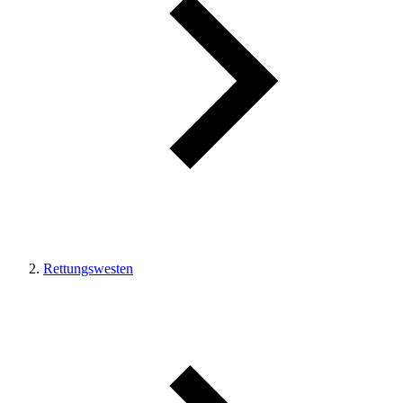
Rettungswesten