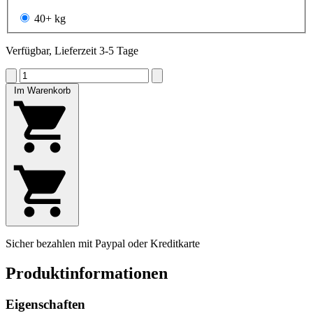
40+ kg
Verfügbar, Lieferzeit 3-5 Tage
Im Warenkorb
Sicher bezahlen mit Paypal oder Kreditkarte
Produktinformationen
Eigenschaften