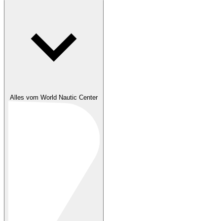
Alles vom World Nautic Center