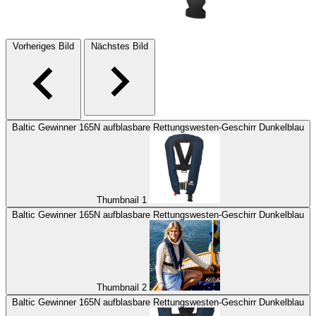
Vorheriges Bild
Nächstes Bild
Baltic Gewinner 165N aufblasbare Rettungswesten-Geschirr Dunkelblau
Thumbnail 1
Baltic Gewinner 165N aufblasbare Rettungswesten-Geschirr Dunkelblau
Thumbnail 2
Baltic Gewinner 165N aufblasbare Rettungswesten-Geschirr Dunkelblau