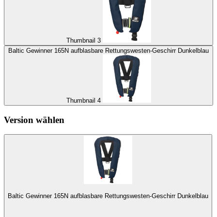
Thumbnail 3
Baltic Gewinner 165N aufblasbare Rettungswesten-Geschirr Dunkelblau
Thumbnail 4
Version wählen
Baltic Gewinner 165N aufblasbare Rettungswesten-Geschirr Dunkelblau