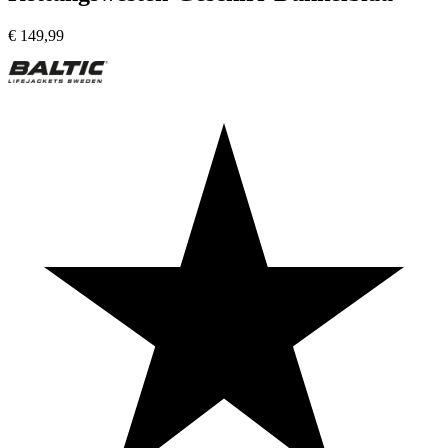
€
149,99