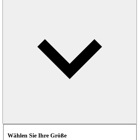
Wählen Sie Ihre Größe