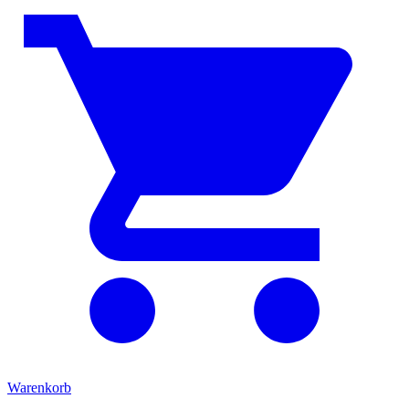
Warenkorb