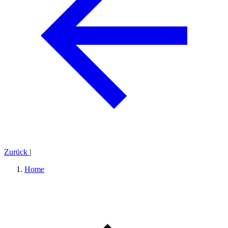
Zurück
|
Home