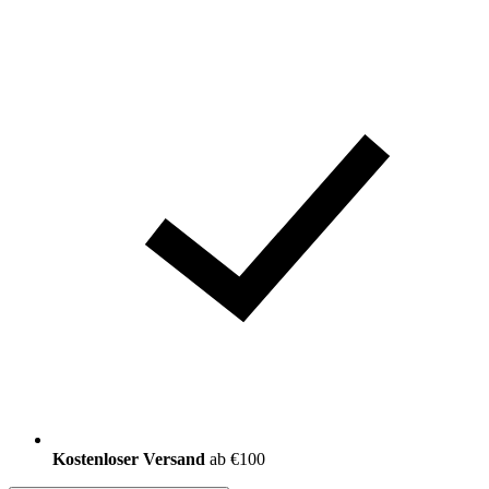
Kostenloser Versand
ab €100