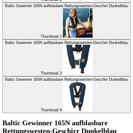
Baltic Gewinner 165N aufblasbare Rettungswesten-Geschirr Dunkelblau
Thumbnail 2
Baltic Gewinner 165N aufblasbare Rettungswesten-Geschirr Dunkelblau
Thumbnail 3
Baltic Gewinner 165N aufblasbare Rettungswesten-Geschirr Dunkelblau
Thumbnail 4
Baltic Gewinner 165N aufblasbare
Rettungswesten-Geschirr Dunkelblau