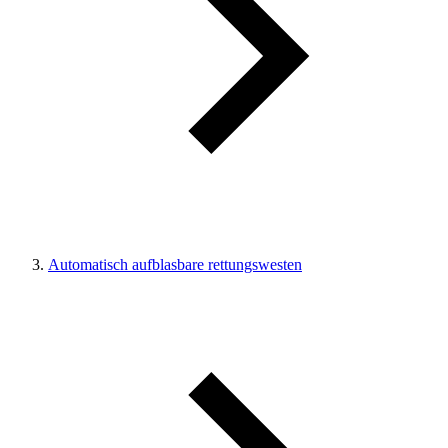
Automatisch aufblasbare rettungswesten