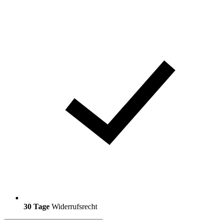
30 Tage
Widerrufsrecht