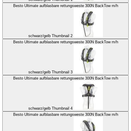
Besto Ultimate aufblasbare rettungsweste 300N BackTow m/h
schwarz/gelb Thumbnail 2
Besto Ultimate aufblasbare rettungsweste 300N BackTow m/h
schwarz/gelb Thumbnail 3
Besto Ultimate aufblasbare rettungsweste 300N BackTow m/h
schwarz/gelb Thumbnail 4
Besto Ultimate aufblasbare rettungsweste 300N BackTow m/h