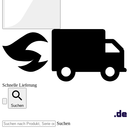
Schnelle Lieferung
Suchen
Suchen