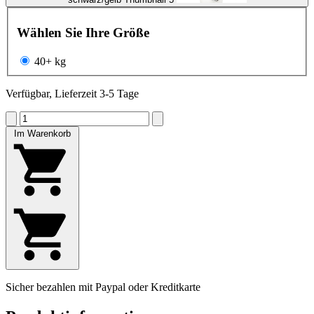
Wählen Sie Ihre Größe
40+ kg
Verfügbar, Lieferzeit 3-5 Tage
Im Warenkorb
Sicher bezahlen mit Paypal oder Kreditkarte