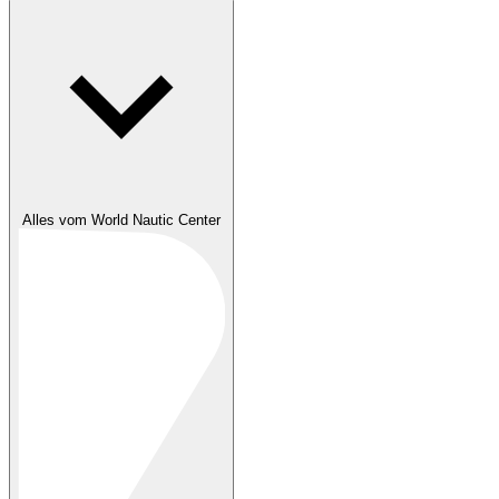
Alles vom World Nautic Center