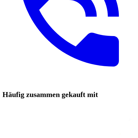
Häufig zusammen gekauft mit