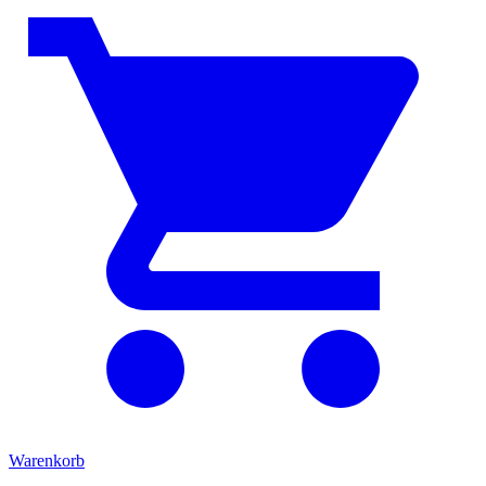
Warenkorb