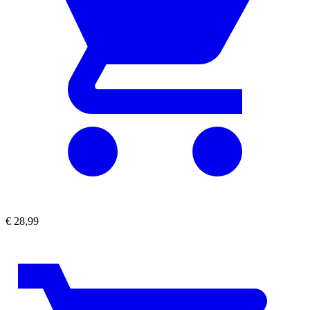
€
28,99