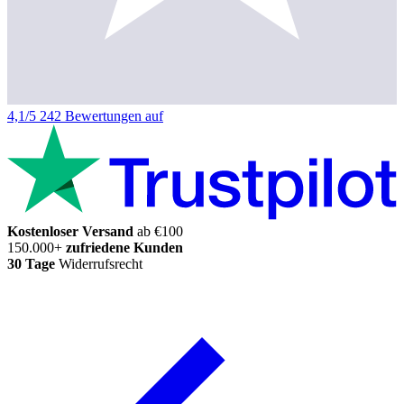
4,1/5
242 Bewertungen auf
Kostenloser Versand
ab €100
150.000+
zufriedene Kunden
30 Tage
Widerrufsrecht