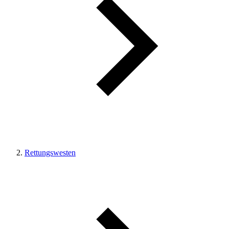
Rettungswesten