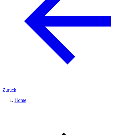
Zurück
|
Home