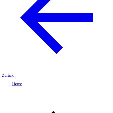
Zurück
|
Home