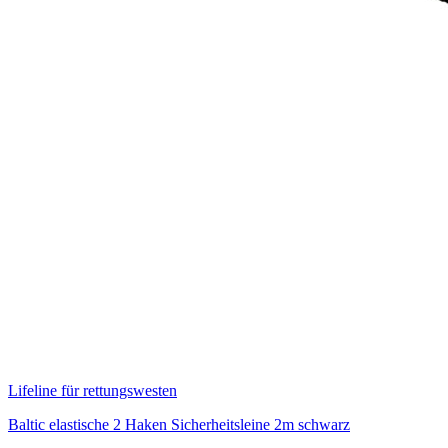
Lifeline für rettungswesten
Baltic elastische 2 Haken Sicherheitsleine 2m schwarz