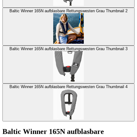
Baltic Winner 165N aufblasbare Rettungswesten Grau Thumbnail 2
Baltic Winner 165N aufblasbare Rettungswesten Grau Thumbnail 3
Baltic Winner 165N aufblasbare Rettungswesten Grau Thumbnail 4
Baltic Winner 165N aufblasbare