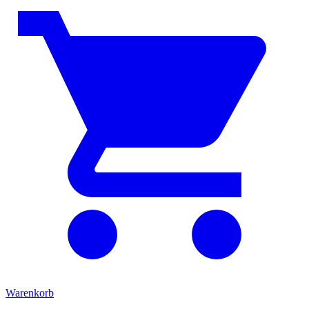
Warenkorb