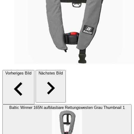
Vorheriges Bild
Nächstes Bild
Baltic Winner 165N aufblasbare Rettungswesten Grau Thumbnail 1