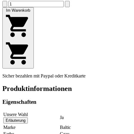
Im Warenkorb
Sicher bezahlen mit Paypal oder Kreditkarte
Produktinformationen
Eigenschaften
Unsere Wahl
Ja
Erläuterung
Marke
Baltic
Farbe
Grau