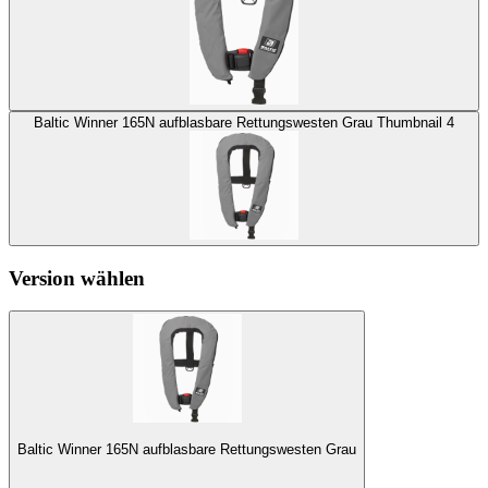
Baltic Winner 165N aufblasbare Rettungswesten Grau Thumbnail 4
Version wählen
Baltic Winner 165N aufblasbare Rettungswesten Grau