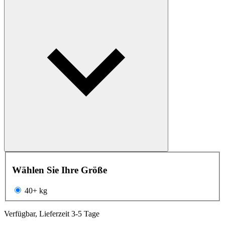
Wählen Sie Ihre Größe
40+ kg
Verfügbar, Lieferzeit 3-5 Tage