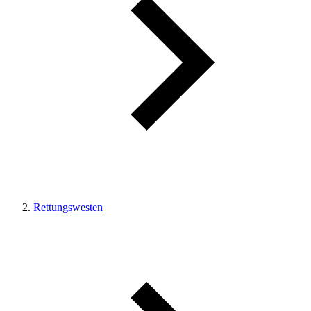
Rettungswesten