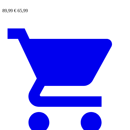
89,99
€
65,99