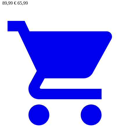
89,99
€
65,99