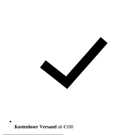
Kostenloser Versand
ab €100