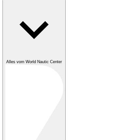
Alles vom World Nautic Center