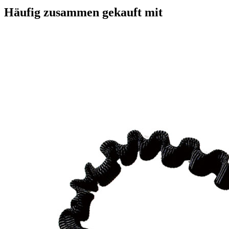
Häufig zusammen gekauft mit