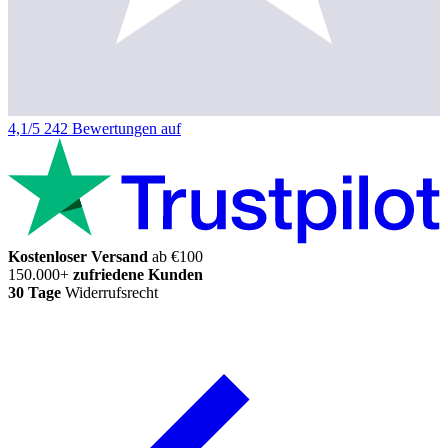
4,1/5
242 Bewertungen auf
Kostenloser Versand
ab €100
150.000+
zufriedene Kunden
30 Tage
Widerrufsrecht