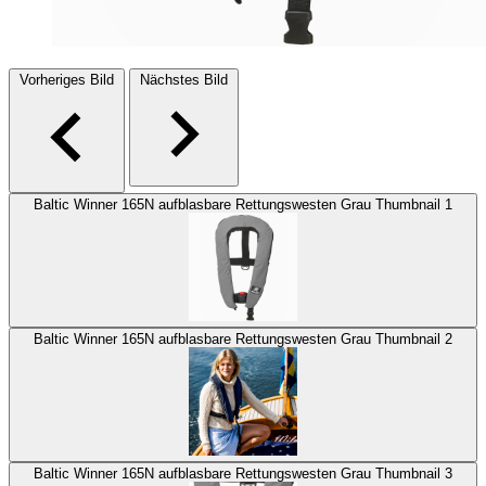
Vorheriges Bild
Nächstes Bild
Baltic Winner 165N aufblasbare Rettungswesten Grau Thumbnail 1
Baltic Winner 165N aufblasbare Rettungswesten Grau Thumbnail 2
Baltic Winner 165N aufblasbare Rettungswesten Grau Thumbnail 3