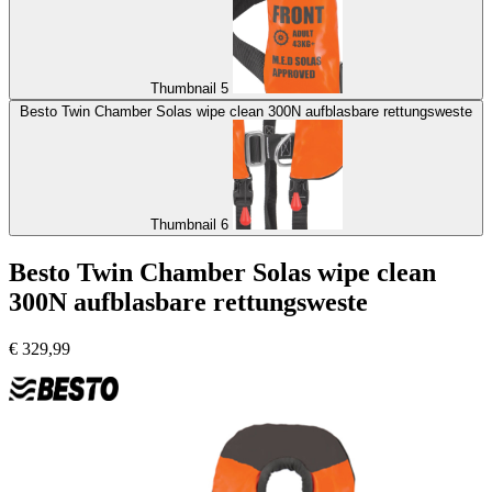
Thumbnail 5
Besto Twin Chamber Solas wipe clean 300N aufblasbare rettungsweste
Thumbnail 6
Besto Twin Chamber Solas wipe clean
300N aufblasbare rettungsweste
€
329,99