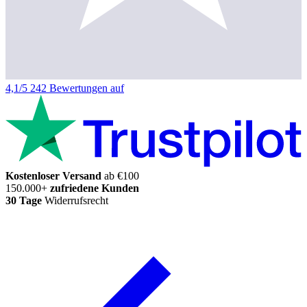
4,1/5
242 Bewertungen auf
Kostenloser Versand
ab €100
150.000+
zufriedene Kunden
30 Tage
Widerrufsrecht