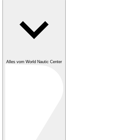
Alles vom World Nautic Center