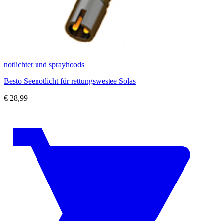
notlichter und sprayhoods
Besto Seenotlicht für rettungswestee Solas
€
28,99