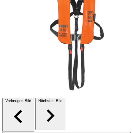
Vorheriges Bild
Nächstes Bild