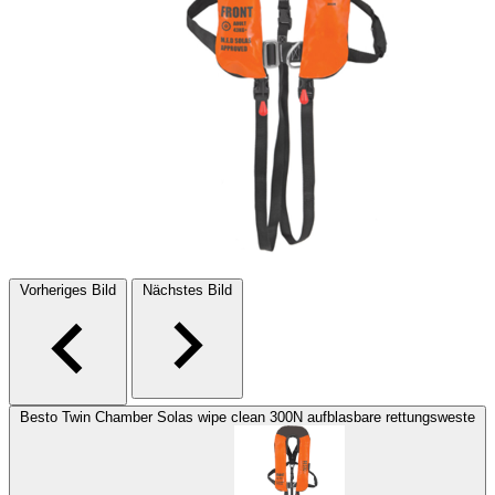
Vorheriges Bild
Nächstes Bild
Besto Twin Chamber Solas wipe clean 300N aufblasbare rettungsweste