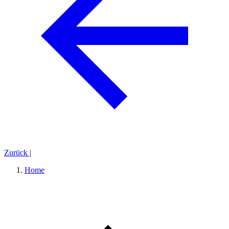
Zurück
|
Home