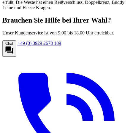
erfüllt. Die Weste hat einen Reißverschluss, Doppelkreuz, Buddy
Leine und Fleece Kragen.
Brauchen Sie Hilfe bei Ihrer Wahl?
Unser Kundenservice ist von 9.00 bis 18.00 Uhr erreichbar.
+49 (0) 3929 2678 189
Chat