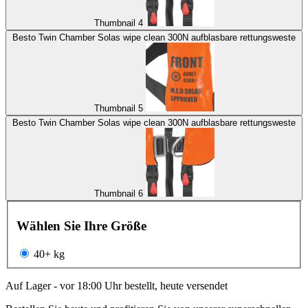
Thumbnail 4
Besto Twin Chamber Solas wipe clean 300N aufblasbare rettungsweste
Thumbnail 5
Besto Twin Chamber Solas wipe clean 300N aufblasbare rettungsweste
Thumbnail 6
Wählen Sie Ihre Größe
40+ kg
Auf Lager - vor 18:00 Uhr bestellt, heute versendet