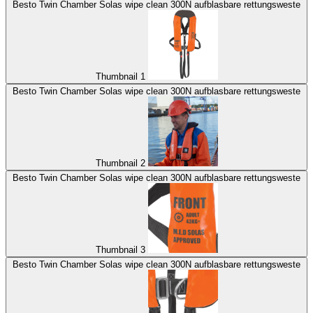
Besto Twin Chamber Solas wipe clean 300N aufblasbare rettungsweste
Thumbnail 1
Besto Twin Chamber Solas wipe clean 300N aufblasbare rettungsweste
Thumbnail 2
Besto Twin Chamber Solas wipe clean 300N aufblasbare rettungsweste
Thumbnail 3
Besto Twin Chamber Solas wipe clean 300N aufblasbare rettungsweste