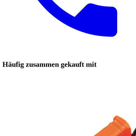
Häufig zusammen gekauft mit