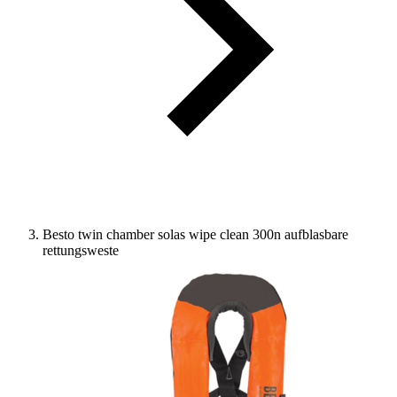
Besto twin chamber solas wipe clean 300n aufblasbare
rettungsweste