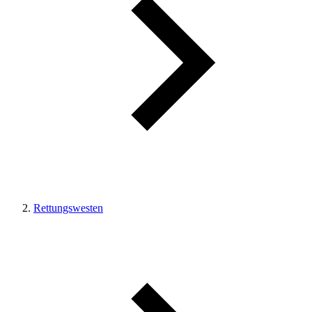
Rettungswesten