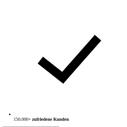
150.000+
zufriedene Kunden