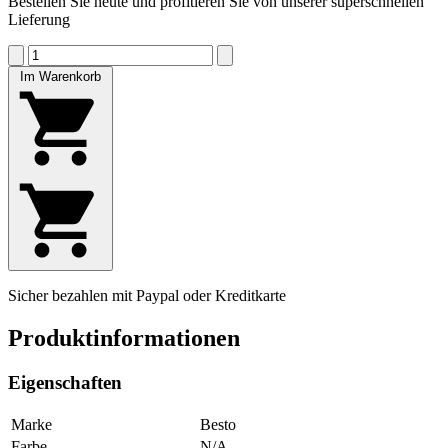
Bestellen Sie heute und profitieren Sie von unserer superschnellen
Lieferung
Im Warenkorb
Sicher bezahlen mit Paypal oder Kreditkarte
Produktinformationen
Eigenschaften
Marke
Besto
Farbe
N/A