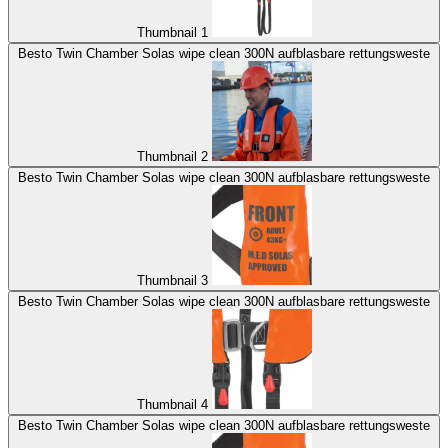
Thumbnail 1
Besto Twin Chamber Solas wipe clean 300N aufblasbare rettungsweste
Thumbnail 2
Besto Twin Chamber Solas wipe clean 300N aufblasbare rettungsweste
Thumbnail 3
Besto Twin Chamber Solas wipe clean 300N aufblasbare rettungsweste
Thumbnail 4
Besto Twin Chamber Solas wipe clean 300N aufblasbare rettungsweste