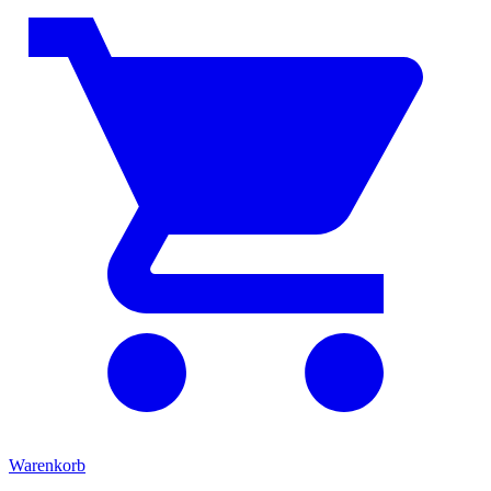
Warenkorb