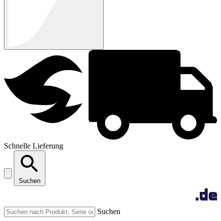
Schnelle Lieferung
Suchen
Suchen