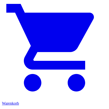
Warenkorb