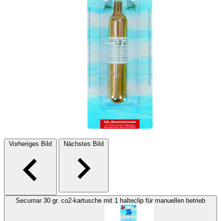
Vorheriges Bild
Nächstes Bild
Secumar 30 gr. co2-kartusche mit 1 halteclip für manuellen betrieb