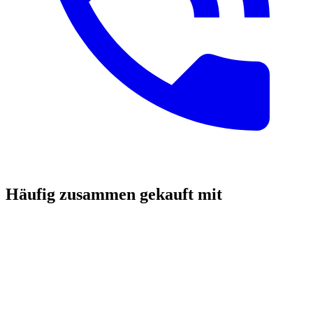
Häufig zusammen gekauft mit