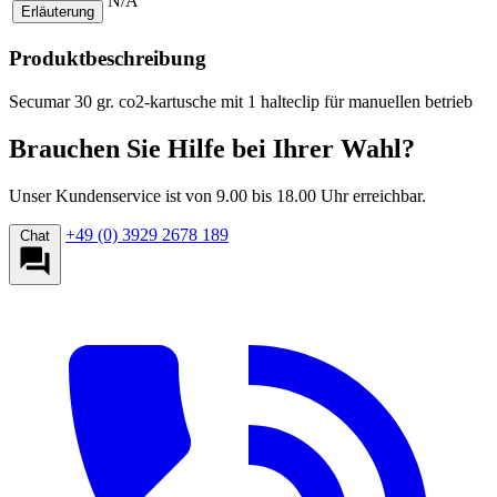
N/A
Erläuterung
Produktbeschreibung
Secumar 30 gr. co2-kartusche mit 1 halteclip für manuellen betrieb
Brauchen Sie Hilfe bei Ihrer Wahl?
Unser Kundenservice ist von 9.00 bis 18.00 Uhr erreichbar.
+49 (0) 3929 2678 189
Chat