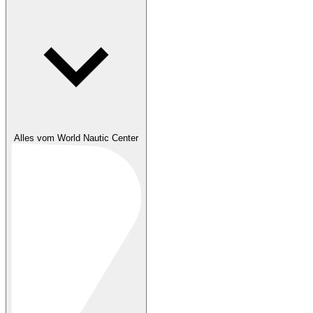
Alles vom World Nautic Center