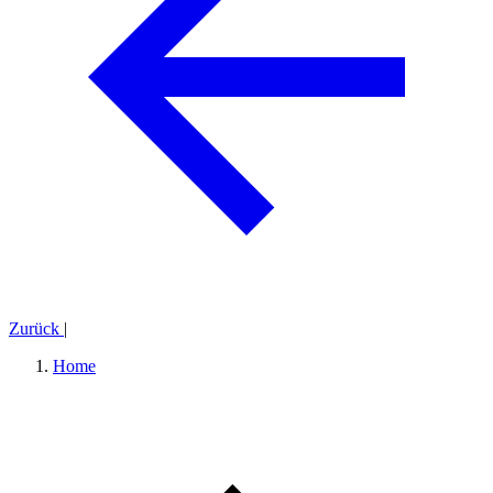
Zurück
|
Home