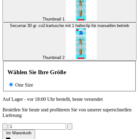
Thumbnail 1
Secumar 30 gr. co2-kartusche mit 1 halteclip für manuellen betrieb
Thumbnail 2
Wählen Sie Ihre Größe
One Size
Auf Lager - vor 18:00 Uhr bestellt, heute versendet
Bestellen Sie heute und profitieren Sie von unserer superschnellen
Lieferung
Im Warenkorb