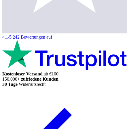
4,1/5
242 Bewertungen auf
Kostenloser Versand
ab €100
150.000+
zufriedene Kunden
30 Tage
Widerrufsrecht