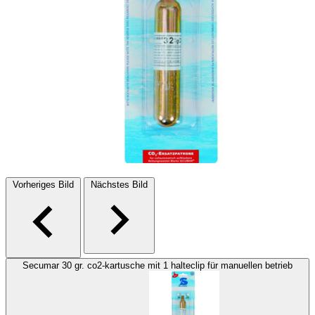
Vorheriges Bild
Nächstes Bild
Secumar 30 gr. co2-kartusche mit 1 halteclip für manuellen betrieb