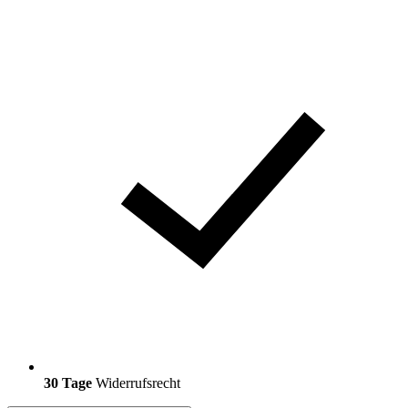
30 Tage
Widerrufsrecht