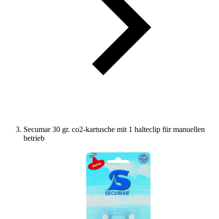
Secumar 30 gr. co2-kartusche mit 1 halteclip für manuellen
betrieb