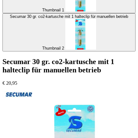
Thumbnail 1
Secumar 30 gr. co2-kartusche mit 1 halteclip für manuellen betrieb
Thumbnail 2
Secumar 30 gr. co2-kartusche mit 1
halteclip für manuellen betrieb
€
20,95