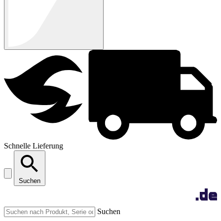
Schnelle Lieferung
Suchen
Suchen