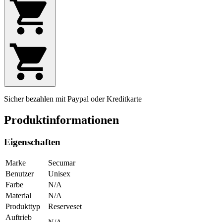
Sicher bezahlen mit Paypal oder Kreditkarte
Produktinformationen
Eigenschaften
Marke
Secumar
Benutzer
Unisex
Farbe
N/A
Material
N/A
Produkttyp
Reserveset
Auftrieb