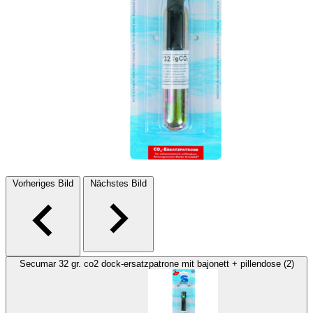
Vorheriges Bild
Nächstes Bild
Secumar 32 gr. co2 dock-ersatzpatrone mit bajonett + pillendose (2)