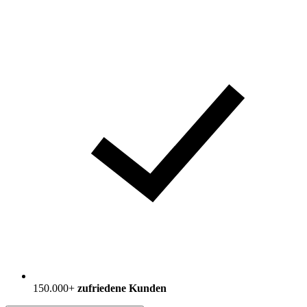
150.000+
zufriedene Kunden