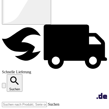
Schnelle Lieferung
Suchen
Suchen