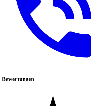
Bewertungen