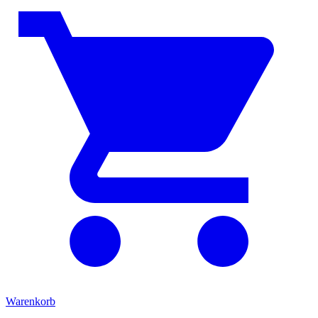
Warenkorb