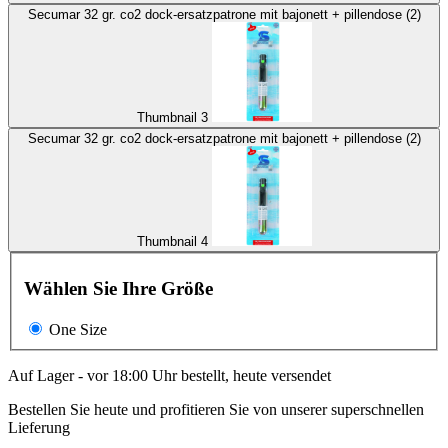
Secumar 32 gr. co2 dock-ersatzpatrone mit bajonett + pillendose (2)
Thumbnail 3
Secumar 32 gr. co2 dock-ersatzpatrone mit bajonett + pillendose (2)
Thumbnail 4
Wählen Sie Ihre Größe
One Size
Auf Lager - vor 18:00 Uhr bestellt, heute versendet
Bestellen Sie heute und profitieren Sie von unserer superschnellen
Lieferung