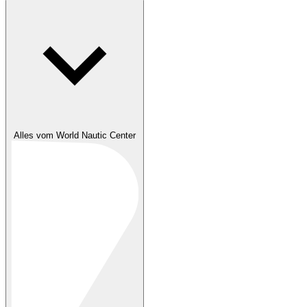
Alles vom World Nautic Center