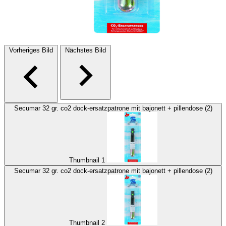
Vorheriges Bild
Nächstes Bild
Secumar 32 gr. co2 dock-ersatzpatrone mit bajonett + pillendose (2)
Thumbnail 1
Secumar 32 gr. co2 dock-ersatzpatrone mit bajonett + pillendose (2)
Thumbnail 2