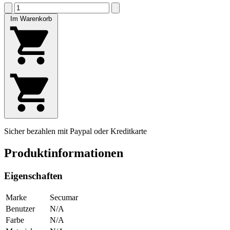
Im Warenkorb
Sicher bezahlen mit Paypal oder Kreditkarte
Produktinformationen
Eigenschaften
Marke
Secumar
Benutzer
N/A
Farbe
N/A