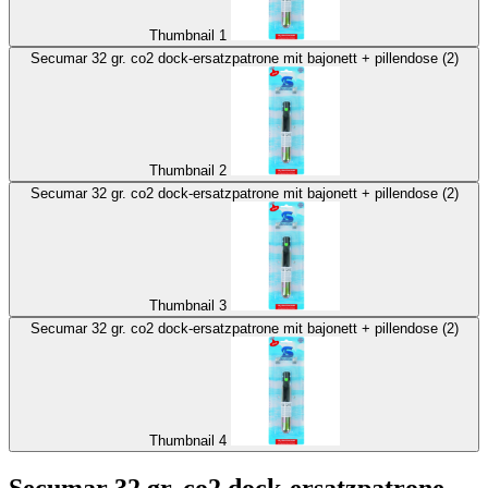
Thumbnail 1
Secumar 32 gr. co2 dock-ersatzpatrone mit bajonett + pillendose (2)
Thumbnail 2
Secumar 32 gr. co2 dock-ersatzpatrone mit bajonett + pillendose (2)
Thumbnail 3
Secumar 32 gr. co2 dock-ersatzpatrone mit bajonett + pillendose (2)
Thumbnail 4