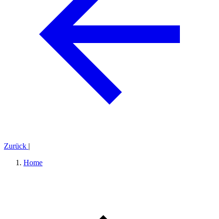
Zurück
|
Home