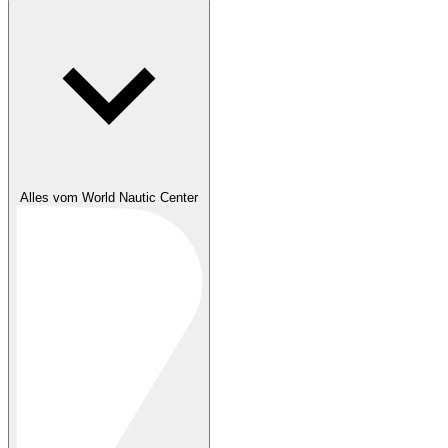
Alles vom World Nautic Center