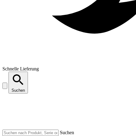
Schnelle Lieferung
Suchen
Suchen