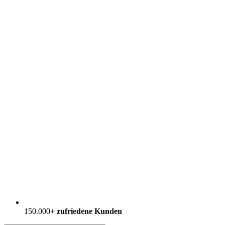
150.000+
zufriedene Kunden