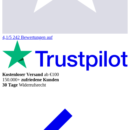
4,1/5
242 Bewertungen auf
Kostenloser Versand
ab €100
150.000+
zufriedene Kunden
30 Tage
Widerrufsrecht