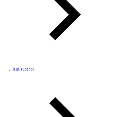
Alle zubehor