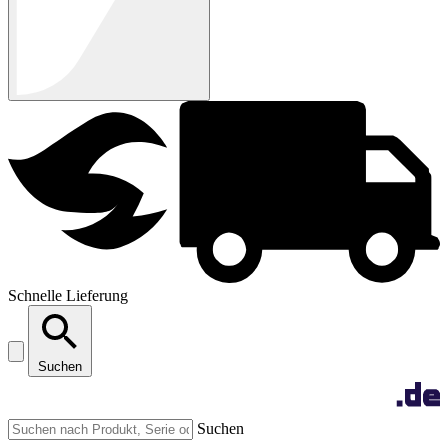
Schnelle Lieferung
Suchen
Suchen