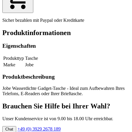
Sicher bezahlen mit Paypal oder Kreditkarte
Produktinformationen
Eigenschaften
Produkttyp
Tasche
Marke
Jobe
Produktbeschreibung
Jobe Wasserdichte Gadget-Tasche - Ideal zum Aufbewahren Ihres
Telefons, E-Readers oder Ihrer Brieftasche.
Brauchen Sie Hilfe bei Ihrer Wahl?
Unser Kundenservice ist von 9.00 bis 18.00 Uhr erreichbar.
+49 (0) 3929 2678 189
Chat