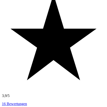
3,9/5
16
Bewertungen