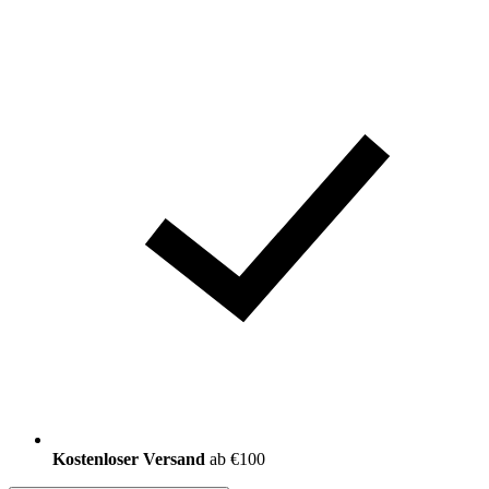
Kostenloser Versand
ab €100