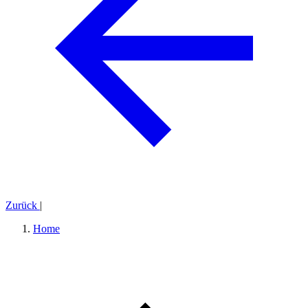
Zurück
|
Home