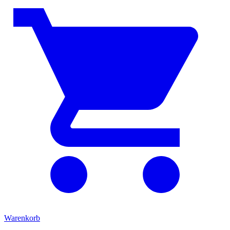
Warenkorb