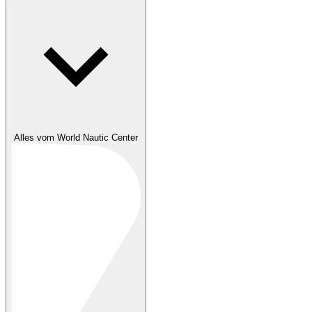
Alles vom World Nautic Center