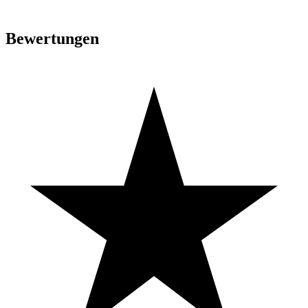
Bewertungen