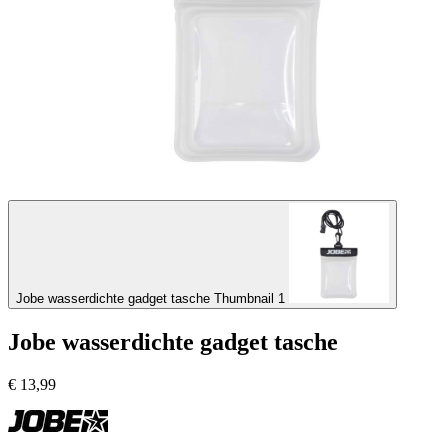
Jobe wasserdichte gadget tasche Thumbnail 1
Jobe wasserdichte gadget tasche
€
13,99