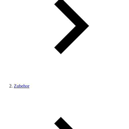
Zubehor