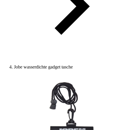
Jobe wasserdichte gadget tasche