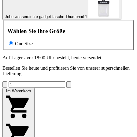
Jobe wasserdichte gadget tasche Thumbnail 1
Wählen Sie Ihre Größe
One Size
Auf Lager - vor 18:00 Uhr bestellt, heute versendet
Bestellen Sie heute und profitieren Sie von unserer superschnellen
Lieferung
Im Warenkorb