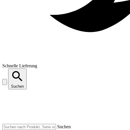
Schnelle Lieferung
Suchen
Suchen