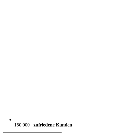
150.000+
zufriedene Kunden