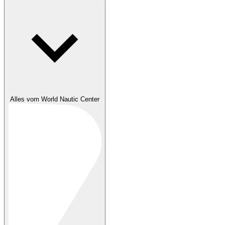
Alles vom World Nautic Center