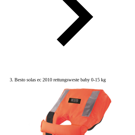
Besto solas ec 2010 rettungsweste baby 0-15 kg