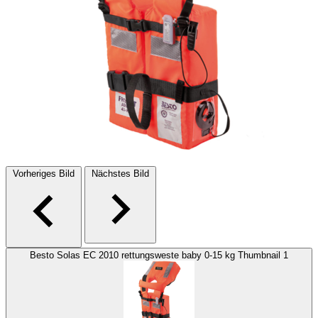
Vorheriges Bild
Nächstes Bild
Besto Solas EC 2010 rettungsweste baby 0-15 kg Thumbnail 1