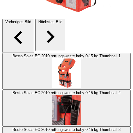
Vorheriges Bild
Nächstes Bild
Besto Solas EC 2010 rettungsweste baby 0-15 kg Thumbnail 1
Besto Solas EC 2010 rettungsweste baby 0-15 kg Thumbnail 2
Besto Solas EC 2010 rettungsweste baby 0-15 kg Thumbnail 3