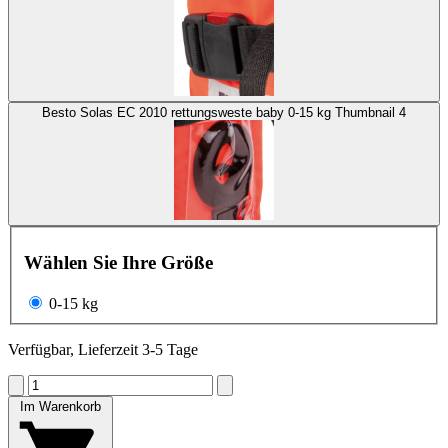
Besto Solas EC 2010 rettungsweste baby 0-15 kg Thumbnail 4
Wählen Sie Ihre Größe
0-15 kg
Verfügbar, Lieferzeit 3-5 Tage
Im Warenkorb