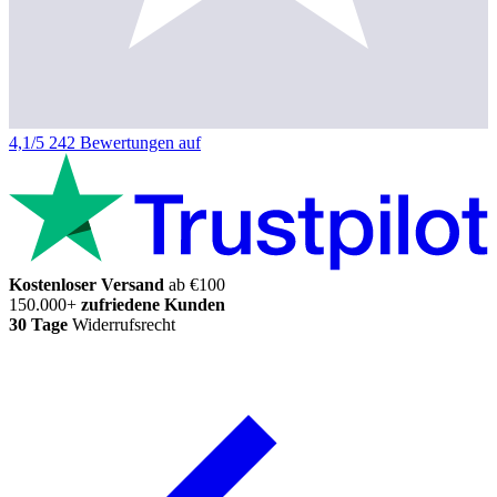
4,1/5
242 Bewertungen auf
Kostenloser Versand
ab €100
150.000+
zufriedene Kunden
30 Tage
Widerrufsrecht