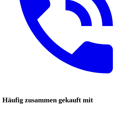
Häufig zusammen gekauft mit