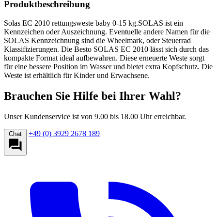
Produktbeschreibung
Solas EC 2010 rettungsweste baby 0-15 kg.SOLAS ist ein
Kennzeichen oder Auszeichnung. Eventuelle andere Namen für die
SOLAS Kennzeichnung sind die Wheelmark, oder Steuerrad
Klassifizierungen. Die Besto SOLAS EC 2010 lässt sich durch das
kompakte Format ideal aufbewahren. Diese erneuerte Weste sorgt
für eine bessere Position im Wasser und bietet extra Kopfschutz. Die
Weste ist erhältlich für Kinder und Erwachsene.
Brauchen Sie Hilfe bei Ihrer Wahl?
Unser Kundenservice ist von 9.00 bis 18.00 Uhr erreichbar.
+49 (0) 3929 2678 189
Chat