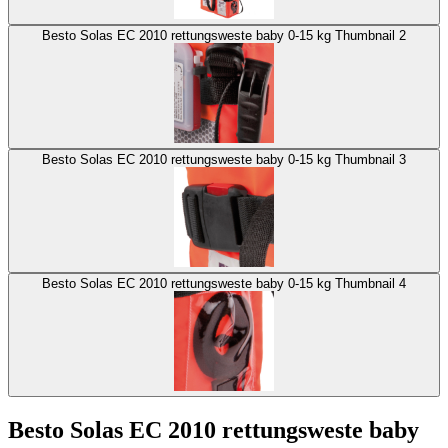
Besto Solas EC 2010 rettungsweste baby 0-15 kg Thumbnail 2
Besto Solas EC 2010 rettungsweste baby 0-15 kg Thumbnail 3
Besto Solas EC 2010 rettungsweste baby 0-15 kg Thumbnail 4
Besto Solas EC 2010 rettungsweste baby