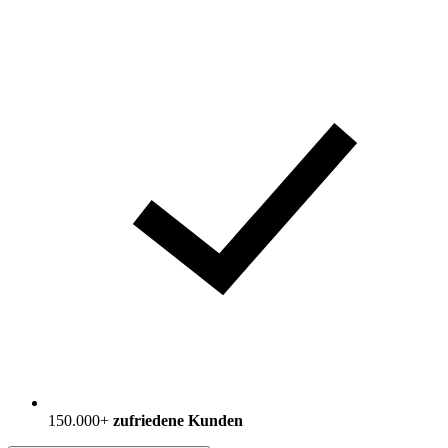
150.000+
zufriedene Kunden