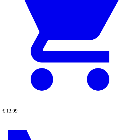
€
13,99