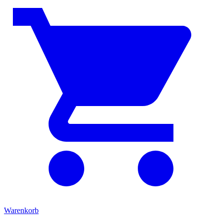
Warenkorb