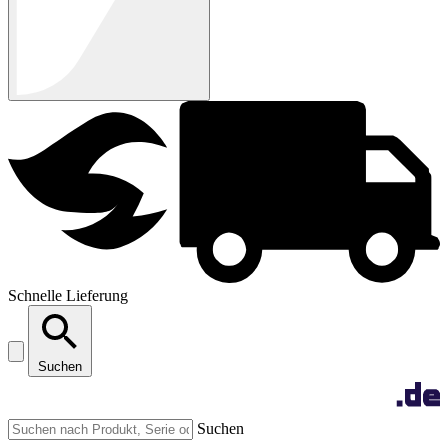
Schnelle Lieferung
Suchen
Suchen