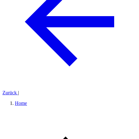
Zurück
|
Home