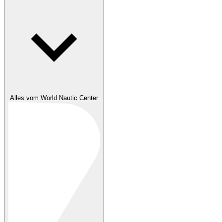
Alles vom World Nautic Center