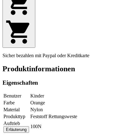
Sicher bezahlen mit Paypal oder Kreditkarte
Produktinformationen
Eigenschaften
Benutzer
Kinder
Farbe
Orange
Material
Nylon
Produkttyp
Feststoff Rettungsweste
Auftrieb
100N
Erläuterung