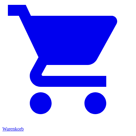
Warenkorb