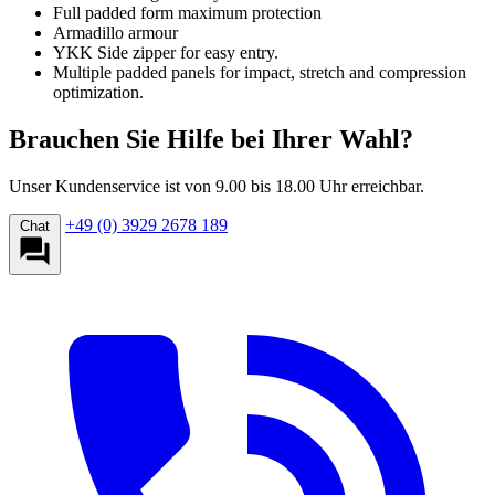
Full padded form maximum protection
Armadillo armour
YKK Side zipper for easy entry.
Multiple padded panels for impact, stretch and compression
optimization.
Brauchen Sie Hilfe bei Ihrer Wahl?
Unser Kundenservice ist von 9.00 bis 18.00 Uhr erreichbar.
+49 (0) 3929 2678 189
Chat