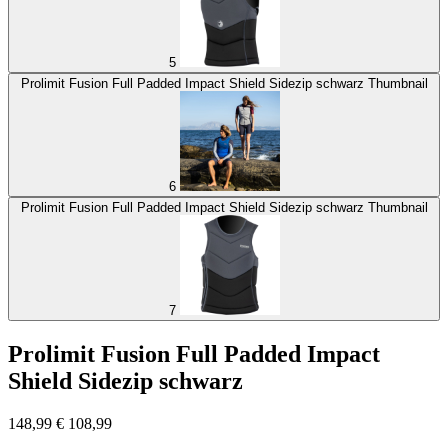
5
Prolimit Fusion Full Padded Impact Shield Sidezip schwarz Thumbnail
6
Prolimit Fusion Full Padded Impact Shield Sidezip schwarz Thumbnail
7
Prolimit Fusion Full Padded Impact
Shield Sidezip schwarz
148,99
€
108,99