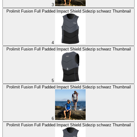
3
Prolimit Fusion Full Padded Impact Shield Sidezip schwarz Thumbnail
4
Prolimit Fusion Full Padded Impact Shield Sidezip schwarz Thumbnail
5
Prolimit Fusion Full Padded Impact Shield Sidezip schwarz Thumbnail
6
Prolimit Fusion Full Padded Impact Shield Sidezip schwarz Thumbnail