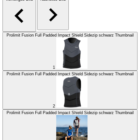
Prolimit Fusion Full Padded Impact Shield Sidezip schwarz Thumbnail
1
Prolimit Fusion Full Padded Impact Shield Sidezip schwarz Thumbnail
2
Prolimit Fusion Full Padded Impact Shield Sidezip schwarz Thumbnail