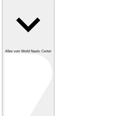
Alles vom World Nautic Center