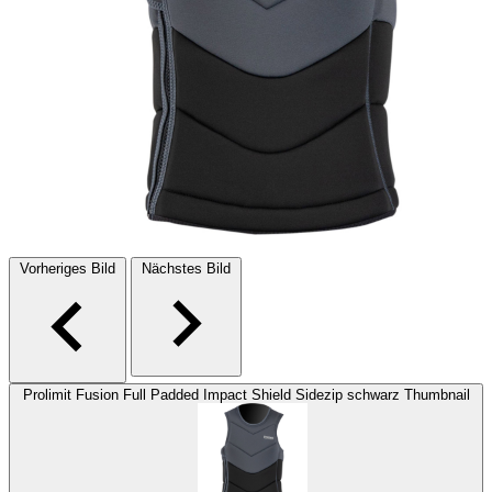
Vorheriges Bild
Nächstes Bild
Prolimit Fusion Full Padded Impact Shield Sidezip schwarz Thumbnail