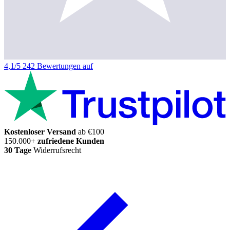
4,1/5
242 Bewertungen auf
Kostenloser Versand
ab €100
150.000+
zufriedene Kunden
30 Tage
Widerrufsrecht