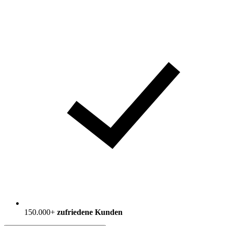
150.000+
zufriedene Kunden