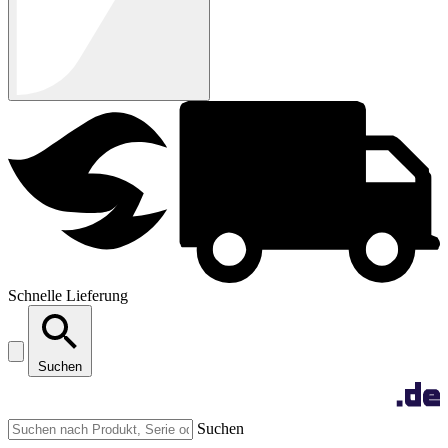
Schnelle Lieferung
Suchen
Suchen