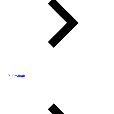
Prolimit