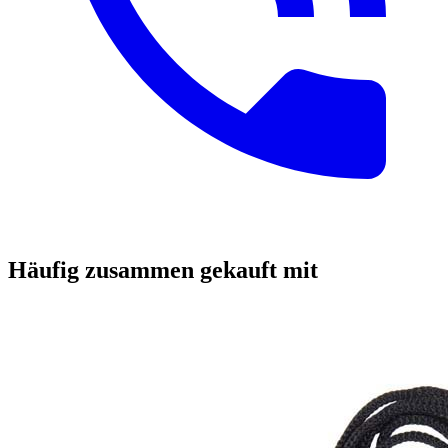
Häufig zusammen gekauft mit