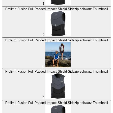
1
Prolimit Fusion Full Padded Impact Shield Sidezip schwarz Thumbnail
2
Prolimit Fusion Full Padded Impact Shield Sidezip schwarz Thumbnail
3
Prolimit Fusion Full Padded Impact Shield Sidezip schwarz Thumbnail
4
Prolimit Fusion Full Padded Impact Shield Sidezip schwarz Thumbnail