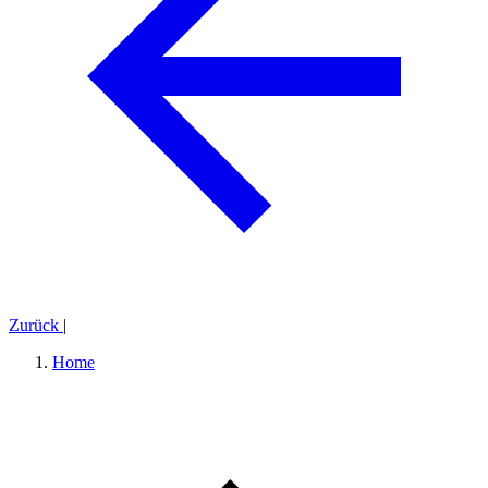
Zurück
|
Home