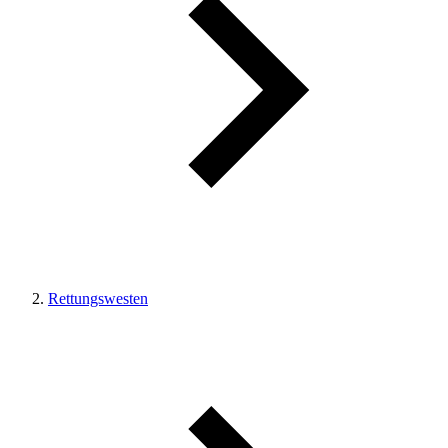
Rettungswesten