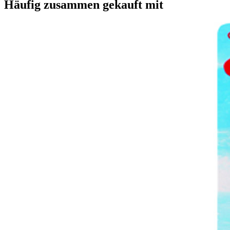
Häufig zusammen gekauft mit