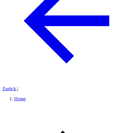
Zurück
|
Home