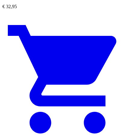
€
32,95