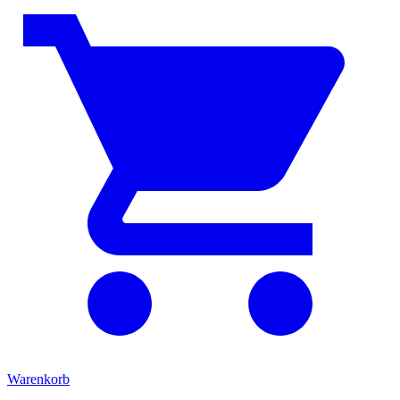
Warenkorb