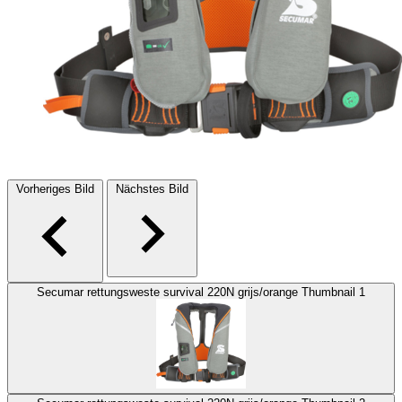
Vorheriges Bild
Nächstes Bild
Secumar rettungsweste survival 220N grijs/orange Thumbnail 1