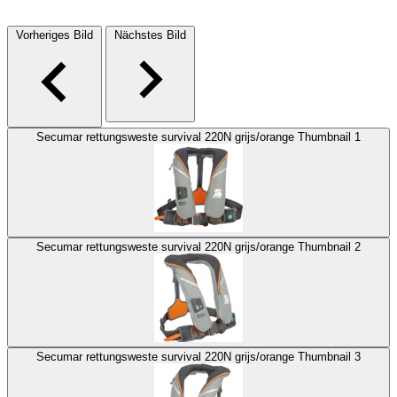
Vorheriges Bild
Nächstes Bild
Secumar rettungsweste survival 220N grijs/orange Thumbnail 1
Secumar rettungsweste survival 220N grijs/orange Thumbnail 2
Secumar rettungsweste survival 220N grijs/orange Thumbnail 3