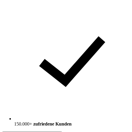
150.000+
zufriedene Kunden