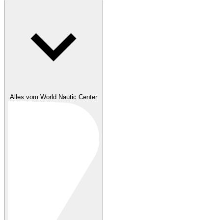
Alles vom World Nautic Center