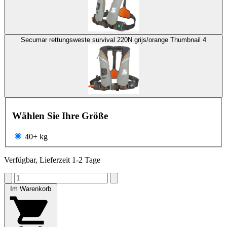
Secumar rettungsweste survival 220N grijs/orange Thumbnail 4
Wählen Sie Ihre Größe
40+ kg
Verfügbar, Lieferzeit 1-2 Tage
Im Warenkorb