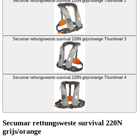
Secumar rettungsweste survival 220N grijs/orange Thumbnail 2
Secumar rettungsweste survival 220N grijs/orange Thumbnail 3
Secumar rettungsweste survival 220N grijs/orange Thumbnail 4
Secumar rettungsweste survival 220N
grijs/orange