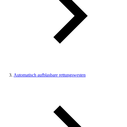
Automatisch aufblasbare rettungswesten