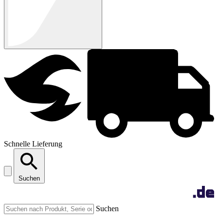
Schnelle Lieferung
Suchen
Suchen