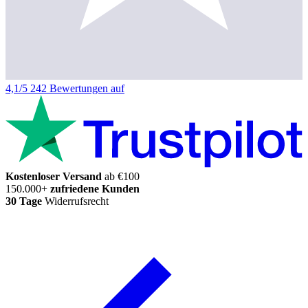
4,1/5
242 Bewertungen auf
Kostenloser Versand
ab €100
150.000+
zufriedene Kunden
30 Tage
Widerrufsrecht