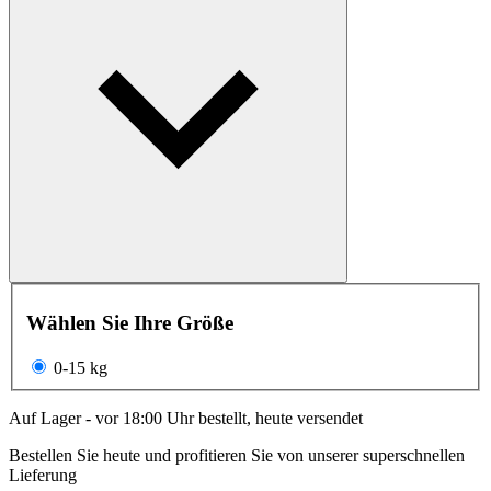
Wählen Sie Ihre Größe
0-15 kg
Auf Lager - vor 18:00 Uhr bestellt, heute versendet
Bestellen Sie heute und profitieren Sie von unserer superschnellen
Lieferung