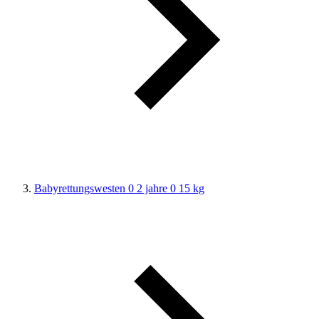
Babyrettungswesten 0 2 jahre 0 15 kg