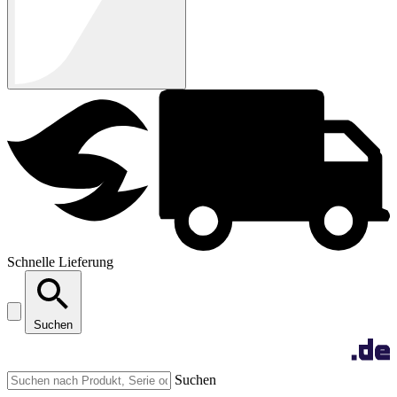
Schnelle Lieferung
Suchen
Suchen