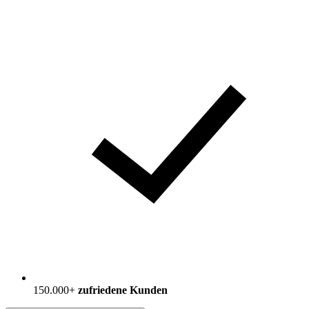
150.000+
zufriedene Kunden