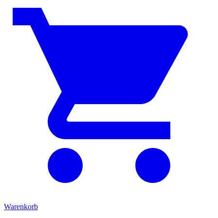
Warenkorb