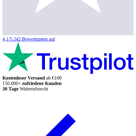
4,1/5
242 Bewertungen auf
Kostenloser Versand
ab €100
150.000+
zufriedene Kunden
30 Tage
Widerrufsrecht