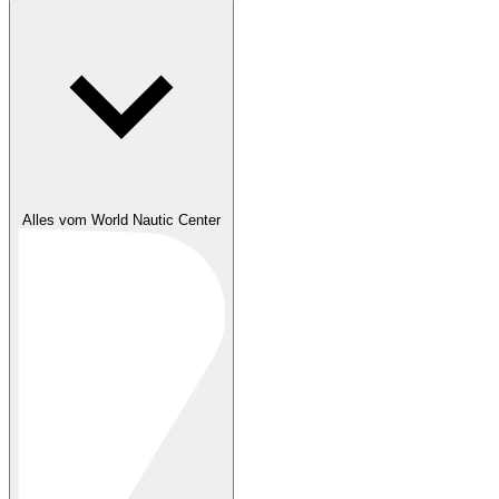
Alles vom World Nautic Center