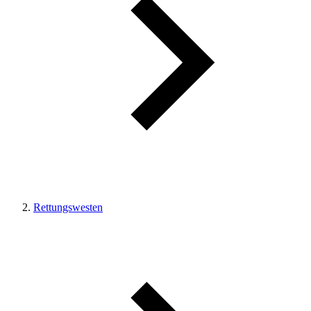
Rettungswesten