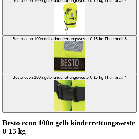
Besto econ 100n gelb kinderrettungsweste 0-15 kg Thumbnail 2
Besto econ 100n gelb kinderrettungsweste 0-15 kg Thumbnail 3
Besto econ 100n gelb kinderrettungsweste 0-15 kg Thumbnail 4
Besto econ 100n gelb kinderrettungsweste
0-15 kg