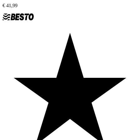
€
41,99