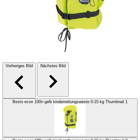
Vorheriges Bild
Nächstes Bild
Besto econ 100n gelb kinderrettungsweste 0-15 kg Thumbnail 1