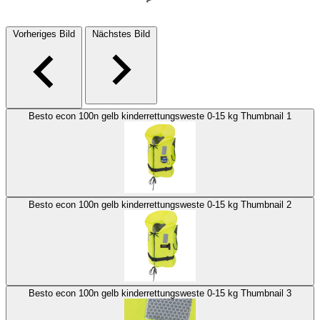
Vorheriges Bild
Nächstes Bild
Besto econ 100n gelb kinderrettungsweste 0-15 kg Thumbnail 1
Besto econ 100n gelb kinderrettungsweste 0-15 kg Thumbnail 2
Besto econ 100n gelb kinderrettungsweste 0-15 kg Thumbnail 3