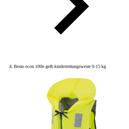
Besto econ 100n gelb kinderrettungsweste 0-15 kg