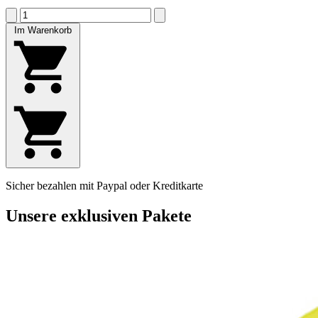
Im Warenkorb
Sicher bezahlen mit Paypal oder Kreditkarte
Unsere exklusiven Pakete