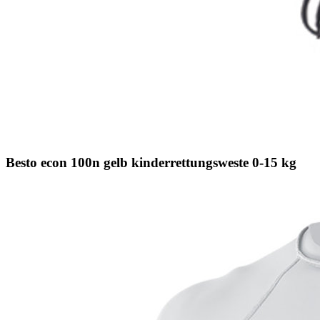
Besto econ 100n gelb kinderrettungsweste 0-15 kg