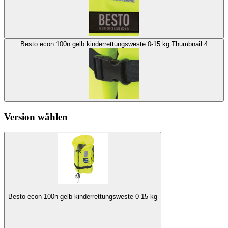
Besto econ 100n gelb kinderrettungsweste 0-15 kg Thumbnail 4
Version wählen
Besto econ 100n gelb kinderrettungsweste 0-15 kg