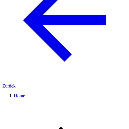
Zurück
|
Home