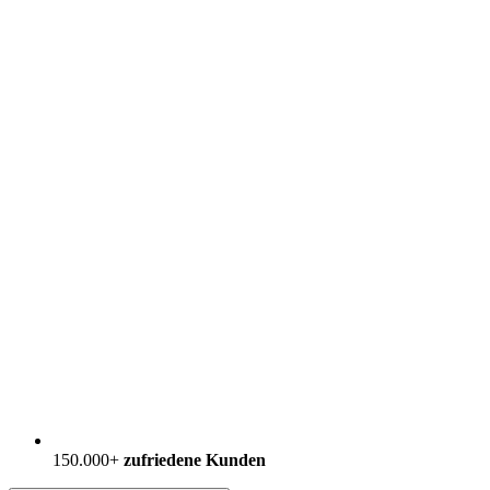
150.000+
zufriedene Kunden