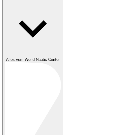
Alles vom World Nautic Center