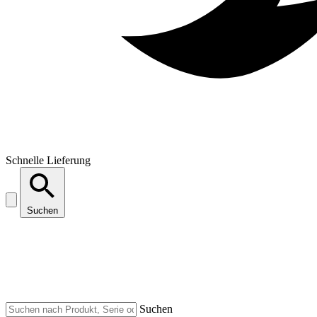
Schnelle Lieferung
Suchen
Suchen