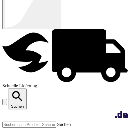
Schnelle Lieferung
Suchen
Suchen