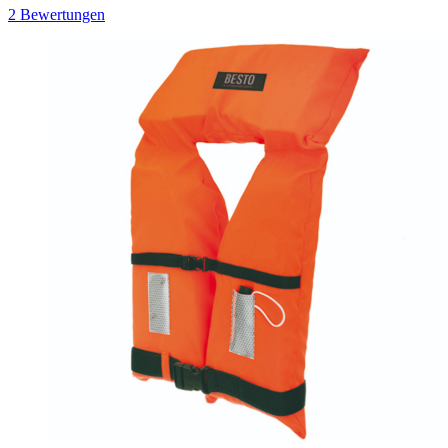
2
Bewertungen