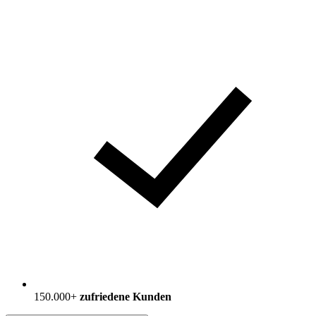
150.000+
zufriedene Kunden