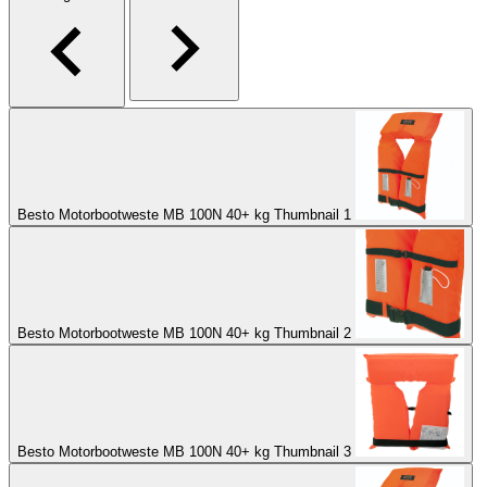
Besto Motorbootweste MB 100N 40+ kg Thumbnail 1
Besto Motorbootweste MB 100N 40+ kg Thumbnail 2
Besto Motorbootweste MB 100N 40+ kg Thumbnail 3