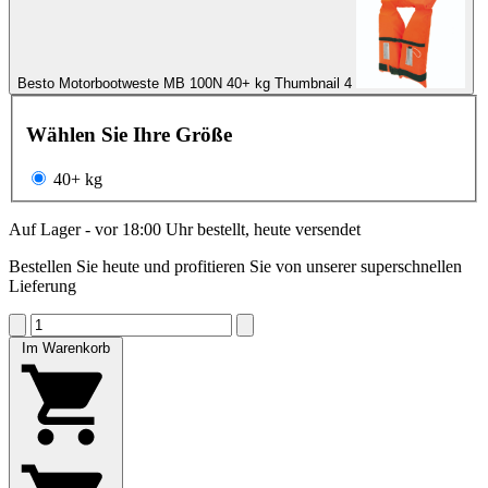
Besto Motorbootweste MB 100N 40+ kg Thumbnail 4
Wählen Sie Ihre Größe
40+ kg
Auf Lager - vor 18:00 Uhr bestellt, heute versendet
Bestellen Sie heute und profitieren Sie von unserer superschnellen
Lieferung
Im Warenkorb