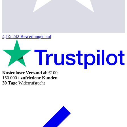
4,1/5
242 Bewertungen auf
Kostenloser Versand
ab €100
150.000+
zufriedene Kunden
30 Tage
Widerrufsrecht