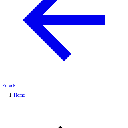
Zurück
|
Home