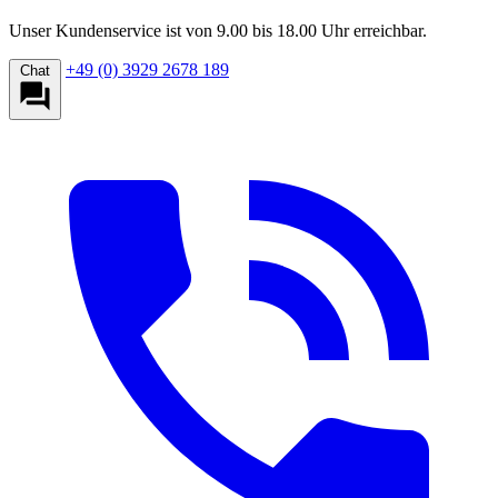
Unser Kundenservice ist von 9.00 bis 18.00 Uhr erreichbar.
+49 (0) 3929 2678 189
Chat