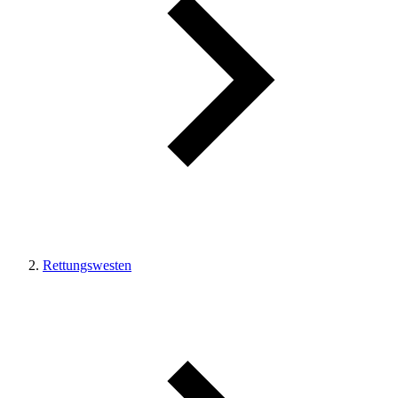
Rettungswesten