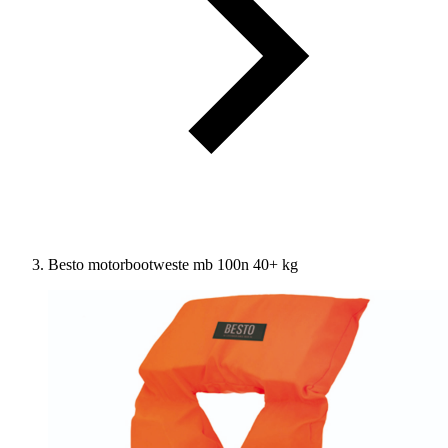
Besto motorbootweste mb 100n 40+ kg