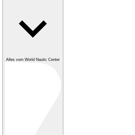
Alles vom World Nautic Center