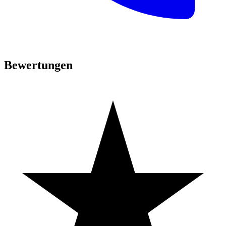
Bewertungen