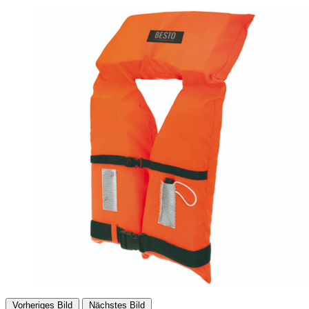
Vorheriges Bild
Nächstes Bild