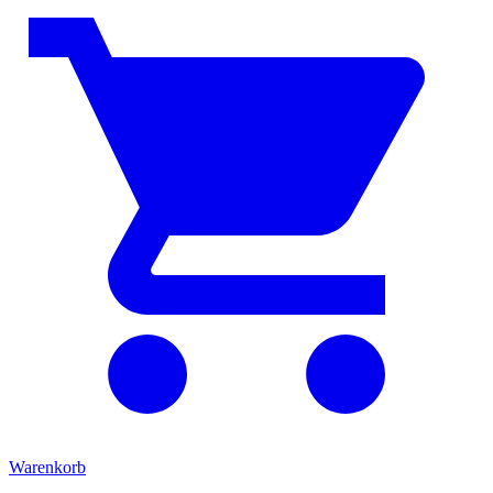
Warenkorb