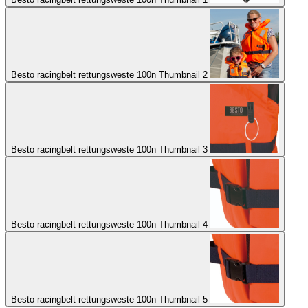
Besto racingbelt rettungsweste 100n Thumbnail 2
Besto racingbelt rettungsweste 100n Thumbnail 3
Besto racingbelt rettungsweste 100n Thumbnail 4
Besto racingbelt rettungsweste 100n Thumbnail 5