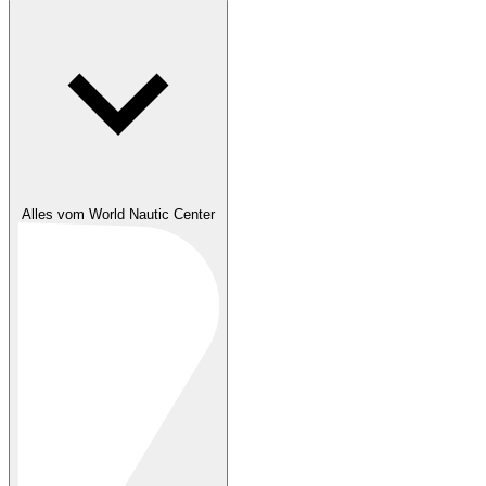
Alles vom World Nautic Center