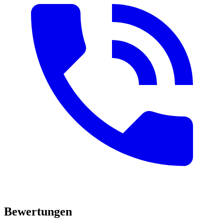
Bewertungen