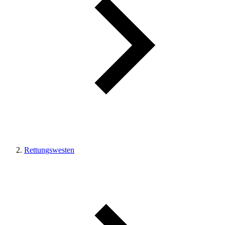
Rettungswesten