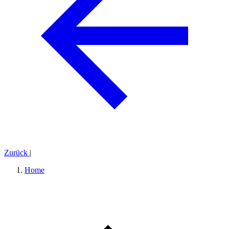
Zurück
|
Home