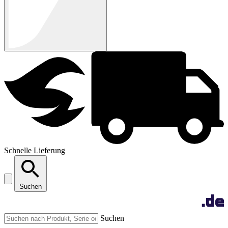
Schnelle Lieferung
Suchen
Suchen