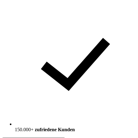
150.000+
zufriedene Kunden