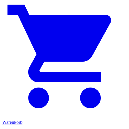
Warenkorb