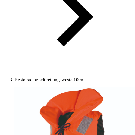
Besto racingbelt rettungsweste 100n