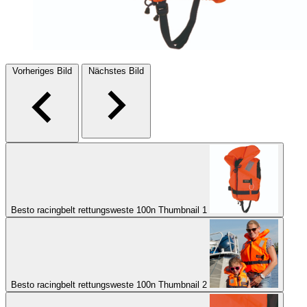
Vorheriges Bild
Nächstes Bild
Besto racingbelt rettungsweste 100n Thumbnail 1
Besto racingbelt rettungsweste 100n Thumbnail 2