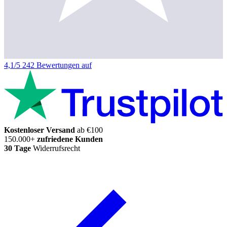
4,1/5
242 Bewertungen auf
Kostenloser Versand
ab €100
150.000+
zufriedene Kunden
30 Tage
Widerrufsrecht