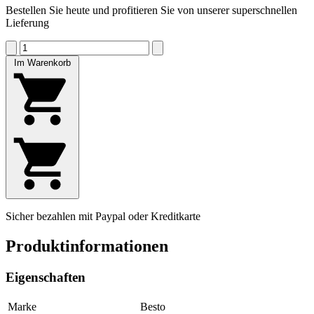
Bestellen Sie heute und profitieren Sie von unserer superschnellen
Lieferung
Im Warenkorb
Sicher bezahlen mit Paypal oder Kreditkarte
Produktinformationen
Eigenschaften
Marke
Besto