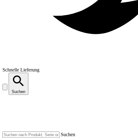
Schnelle Lieferung
Suchen
Suchen