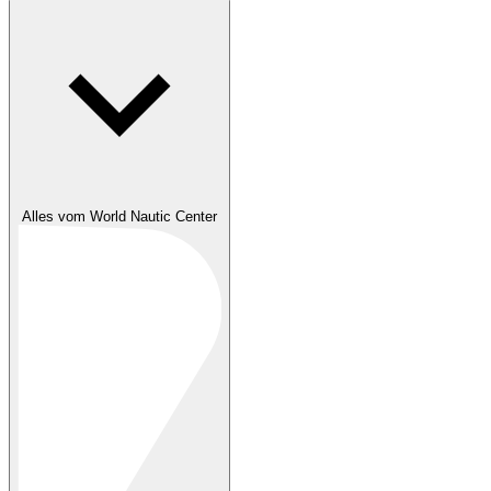
Alles vom World Nautic Center