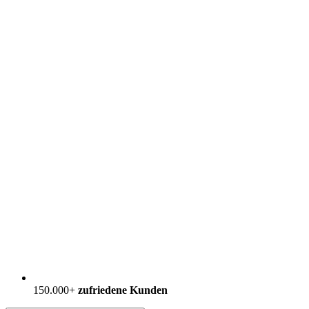
150.000+
zufriedene Kunden