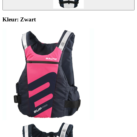
Kleur:
Zwart