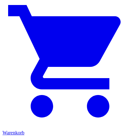
Warenkorb