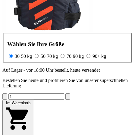
Wählen Sie Ihre Größe
30-50 kg
50-70 kg
70-90 kg
90+ kg
Auf Lager - vor 18:00 Uhr bestellt, heute versendet
Bestellen Sie heute und profitieren Sie von unserer superschnellen
Lieferung
Im Warenkorb