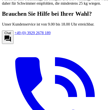
daher für Schwimmer empfohlen, die mindestens 25 kg wiegen.
Brauchen Sie Hilfe bei Ihrer Wahl?
Unser Kundenservice ist von 9.00 bis 18.00 Uhr erreichbar.
+49 (0) 3929 2678 189
Chat