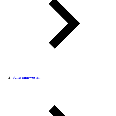
Schwimmwesten