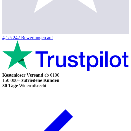
4,1/5
242 Bewertungen auf
Kostenloser Versand
ab €100
150.000+
zufriedene Kunden
30 Tage
Widerrufsrecht