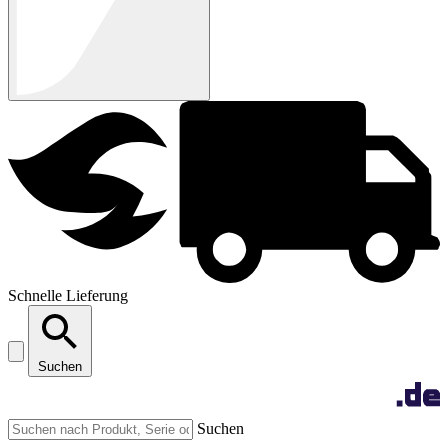
Schnelle Lieferung
Suchen
Suchen