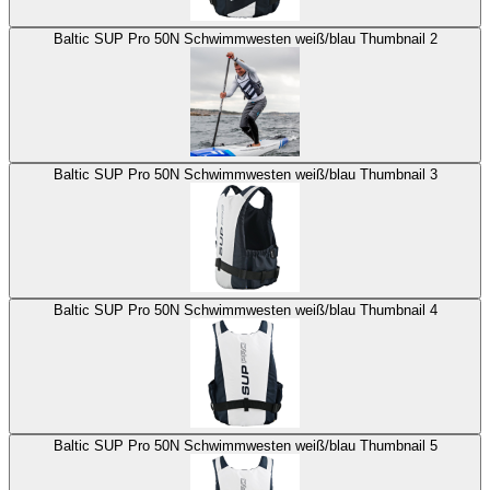
Baltic SUP Pro 50N Schwimmwesten weiß/blau Thumbnail 2
Baltic SUP Pro 50N Schwimmwesten weiß/blau Thumbnail 3
Baltic SUP Pro 50N Schwimmwesten weiß/blau Thumbnail 4
Baltic SUP Pro 50N Schwimmwesten weiß/blau Thumbnail 5