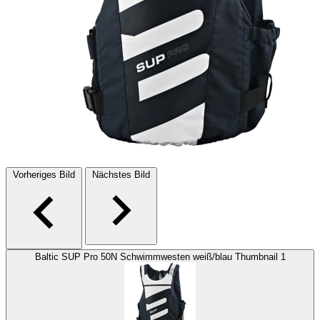
Vorheriges Bild
Nächstes Bild
Baltic SUP Pro 50N Schwimmwesten weiß/blau Thumbnail 1