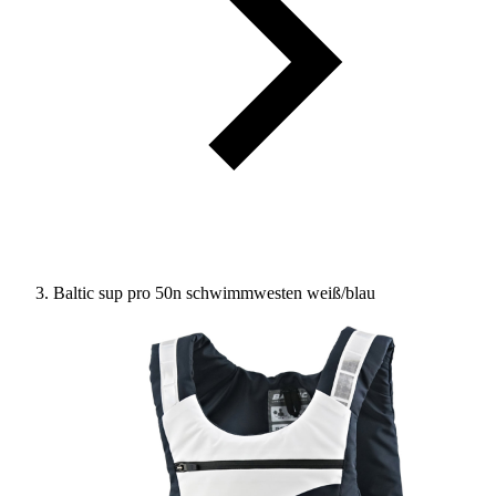
Baltic sup pro 50n schwimmwesten weiß/blau