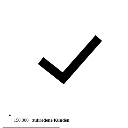
150.000+
zufriedene Kunden