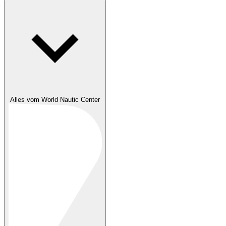
Alles vom World Nautic Center