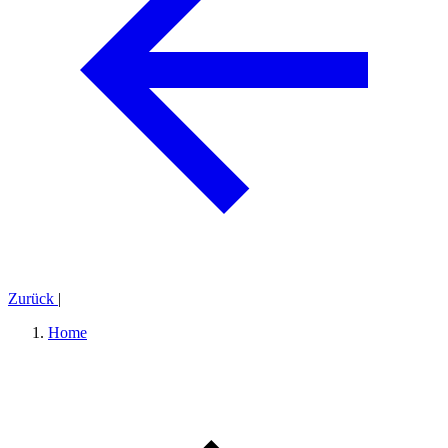
Zurück
|
Home