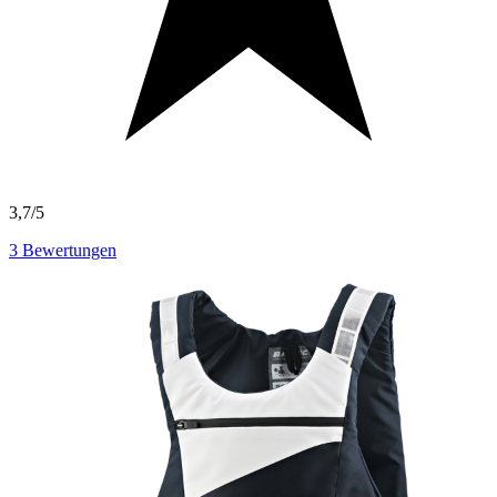
3,7/5
3
Bewertungen