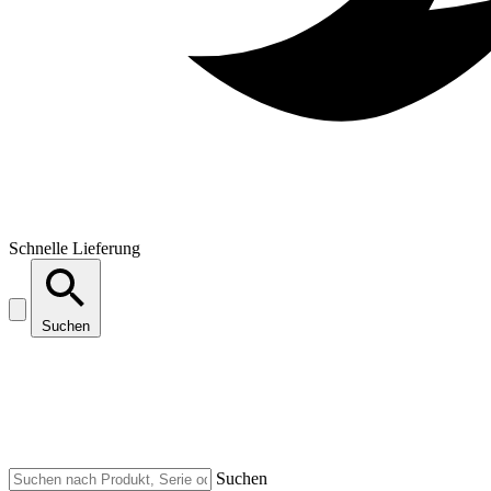
Schnelle Lieferung
Suchen
Suchen