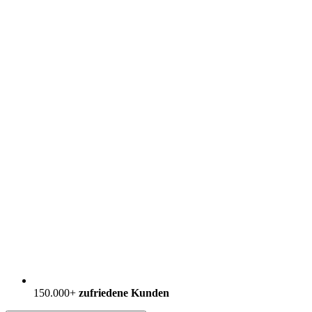
150.000+
zufriedene Kunden