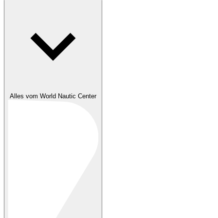
Alles vom World Nautic Center