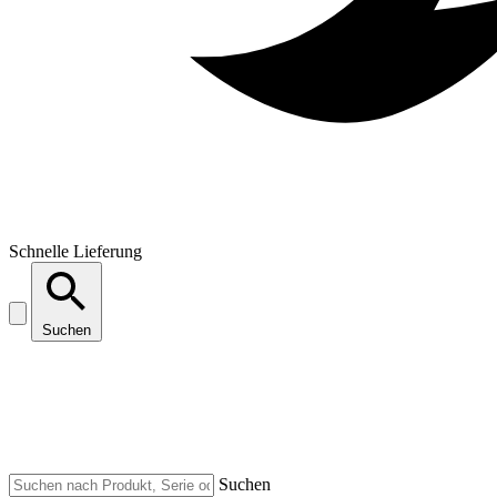
Schnelle Lieferung
Suchen
Suchen