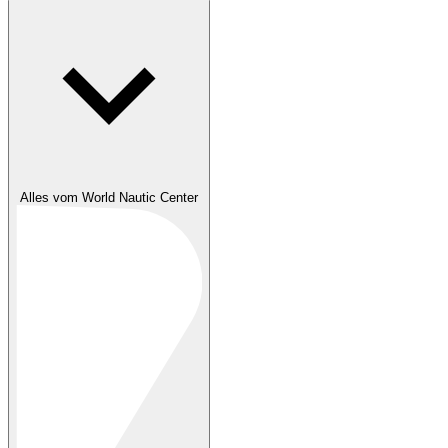
Alles vom World Nautic Center