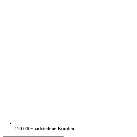
150.000+
zufriedene Kunden