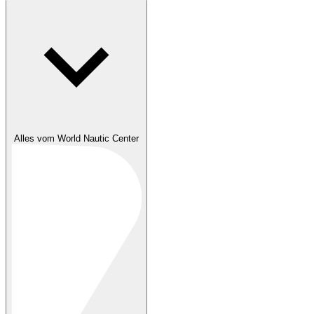
Alles vom World Nautic Center