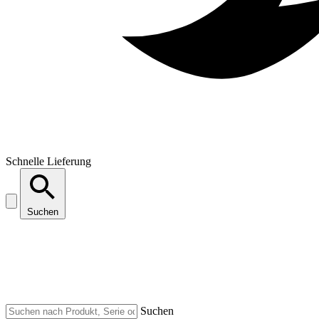
Schnelle Lieferung
Suchen
Suchen