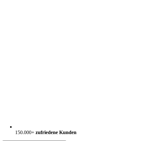
150.000+
zufriedene Kunden