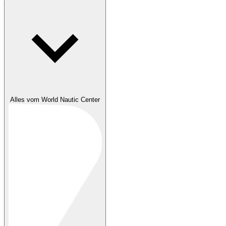
Alles vom World Nautic Center