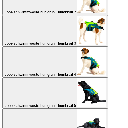
Jobe schwimmweste hun grun Thumbnail 2
Jobe schwimmweste hun grun Thumbnail 3
Jobe schwimmweste hun grun Thumbnail 4
Jobe schwimmweste hun grun Thumbnail 5