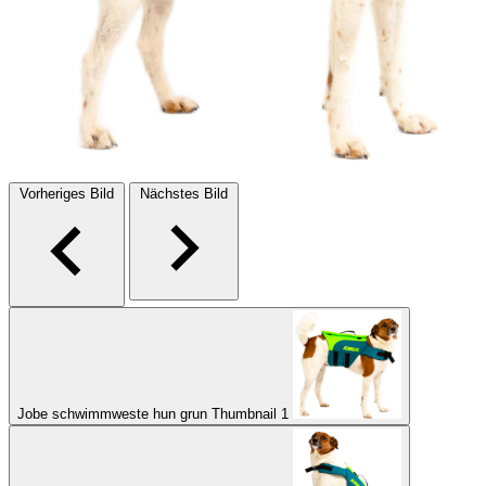
Vorheriges Bild
Nächstes Bild
Jobe schwimmweste hun grun Thumbnail 1