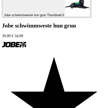
Jobe schwimmweste hun grun Thumbnail 6
Jobe schwimmweste hun grun
39,99
€
34,99