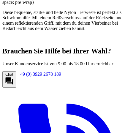
space: pre-wrap}
Diese bequeme, starke und helle Nylon-Tierweste ist perfekt als
Schwimmhilfe. Mit einem Reißverschluss auf der Rückseite und
einem reflektierenden Griff, mit dem du deinen Vierbeiner bei
Bedarf leicht aus dem Wasser ziehen kannst.
Brauchen Sie Hilfe bei Ihrer Wahl?
Unser Kundenservice ist von 9.00 bis 18.00 Uhr erreichbar.
+49 (0) 3929 2678 189
Chat