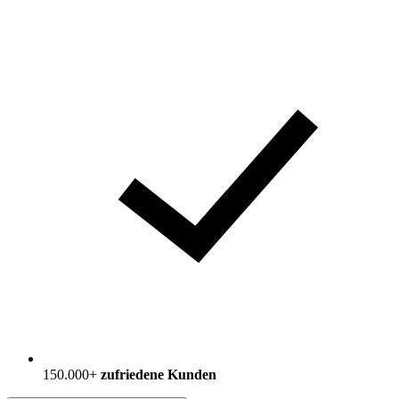
150.000+
zufriedene Kunden