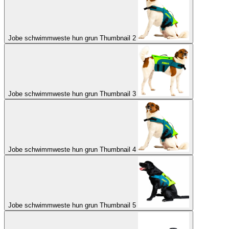
Jobe schwimmweste hun grun Thumbnail 2
Jobe schwimmweste hun grun Thumbnail 3
Jobe schwimmweste hun grun Thumbnail 4
Jobe schwimmweste hun grun Thumbnail 5