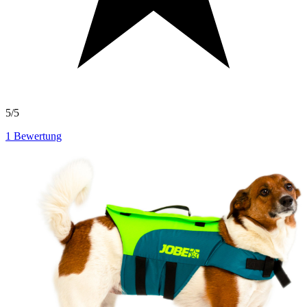
5/5
1
Bewertung