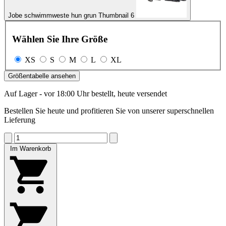
Jobe schwimmweste hun grun Thumbnail 6
Wählen Sie Ihre Größe
XS
S
M
L
XL
Größentabelle ansehen
Auf Lager - vor 18:00 Uhr bestellt, heute versendet
Bestellen Sie heute und profitieren Sie von unserer superschnellen
Lieferung
Im Warenkorb