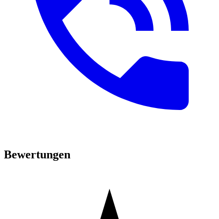
Bewertungen