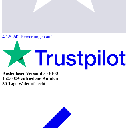
4,1/5
242 Bewertungen auf
Kostenloser Versand
ab €100
150.000+
zufriedene Kunden
30 Tage
Widerrufsrecht