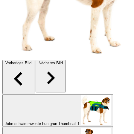
Vorheriges Bild
Nächstes Bild
Jobe schwimmweste hun grun Thumbnail 1