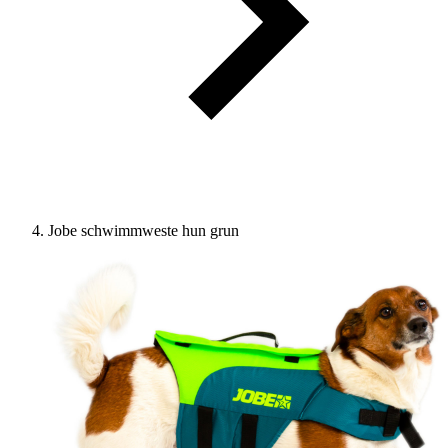
Jobe schwimmweste hun grun