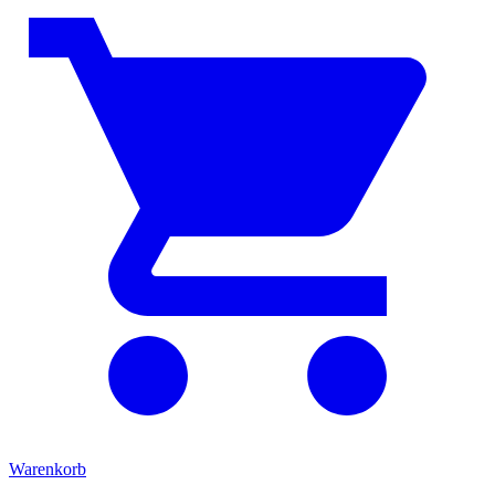
Warenkorb