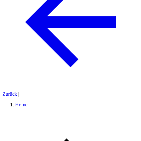
Zurück
|
Home