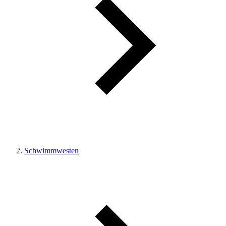
Schwimmwesten