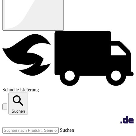
Schnelle Lieferung
Suchen
Suchen