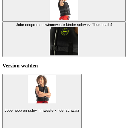
Jobe neopren schwimmweste kinder schwarz Thumbnail 4
Version wählen
Jobe neopren schwimmweste kinder schwarz