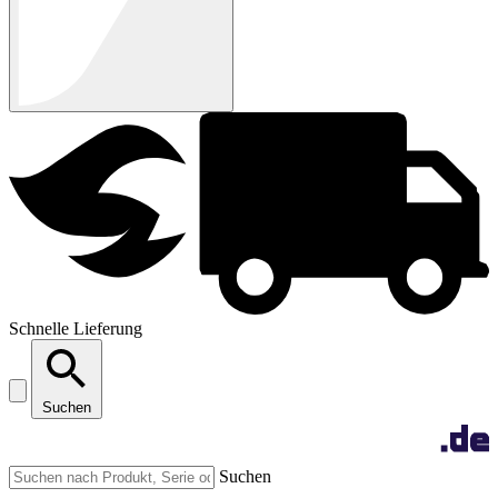
Schnelle Lieferung
Suchen
Suchen