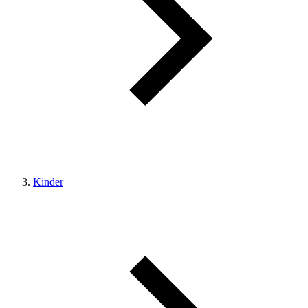
Kinder