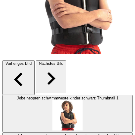
Vorheriges Bild
Nächstes Bild
Jobe neopren schwimmweste kinder schwarz Thumbnail 1