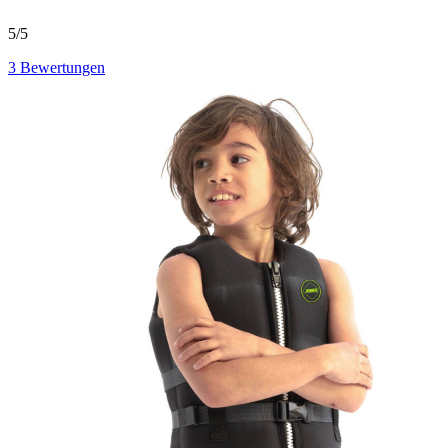
5/5
3
Bewertungen