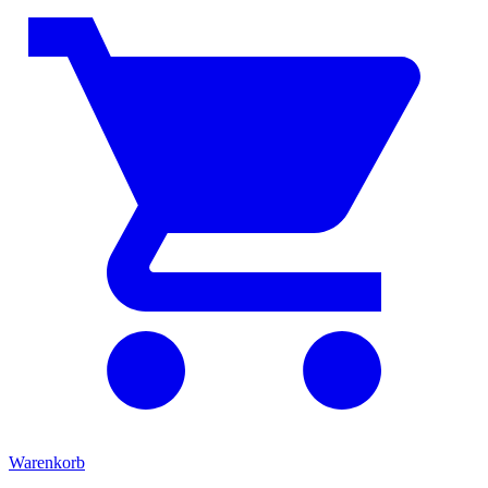
Warenkorb