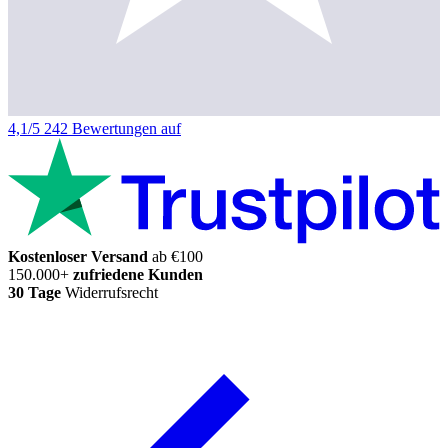
4,1/5
242 Bewertungen auf
Kostenloser Versand
ab €100
150.000+
zufriedene Kunden
30 Tage
Widerrufsrecht