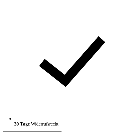
30 Tage
Widerrufsrecht