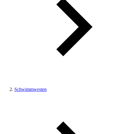
Schwimmwesten