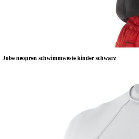
Jobe neopren schwimmweste kinder schwarz