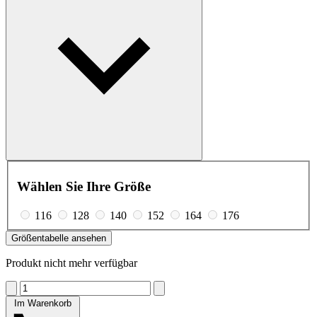
Wählen Sie Ihre Größe
116
128
140
152
164
176
Größentabelle ansehen
Produkt nicht mehr verfügbar
Im Warenkorb