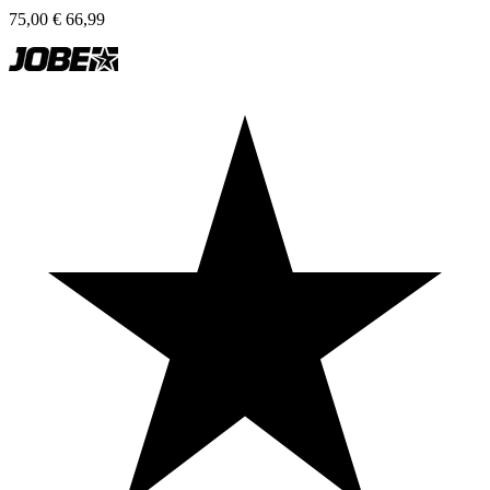
75,00
€
66,99