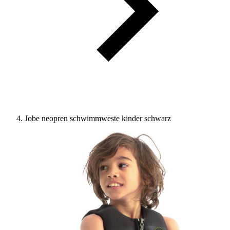
Jobe neopren schwimmweste kinder schwarz