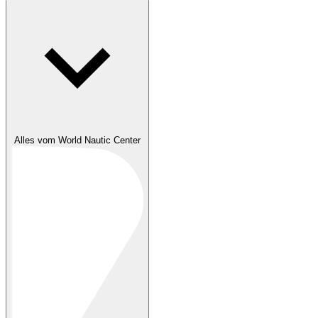
Alles vom World Nautic Center