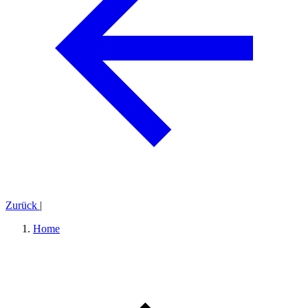
Zurück
|
Home