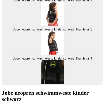
Jobe neopren schwimmweste kinder schwarz Thumbnail 2
Jobe neopren schwimmweste kinder schwarz Thumbnail 3
Jobe neopren schwimmweste kinder schwarz Thumbnail 4
Jobe neopren schwimmweste kinder
schwarz