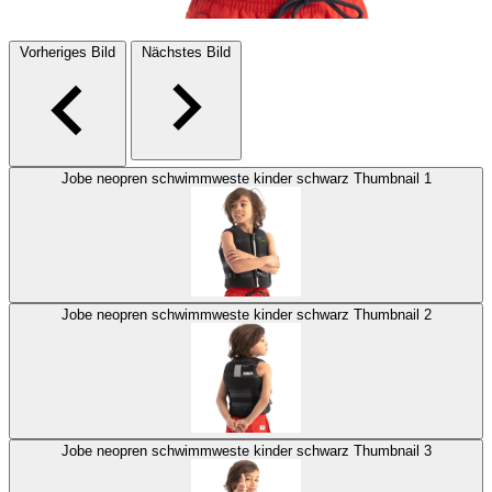
Vorheriges Bild
Nächstes Bild
Jobe neopren schwimmweste kinder schwarz Thumbnail 1
Jobe neopren schwimmweste kinder schwarz Thumbnail 2
Jobe neopren schwimmweste kinder schwarz Thumbnail 3