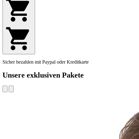
Sicher bezahlen mit Paypal oder Kreditkarte
Unsere exklusiven Pakete